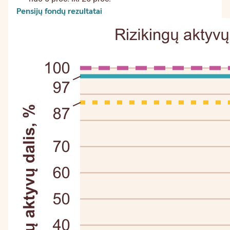
Pensijų fondų rezultatai