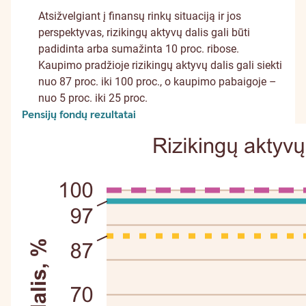
Atsižvelgiant į finansų rinkų situaciją ir jos
perspektyvas, rizikingų aktyvų dalis gali būti
padidinta arba sumažinta 10 proc. ribose.
Kaupimo pradžioje rizikingų aktyvų dalis gali siekti
nuo 87 proc. iki 100 proc., o kaupimo pabaigoje –
nuo 5 proc. iki 25 proc.
Pensijų fondų rezultatai