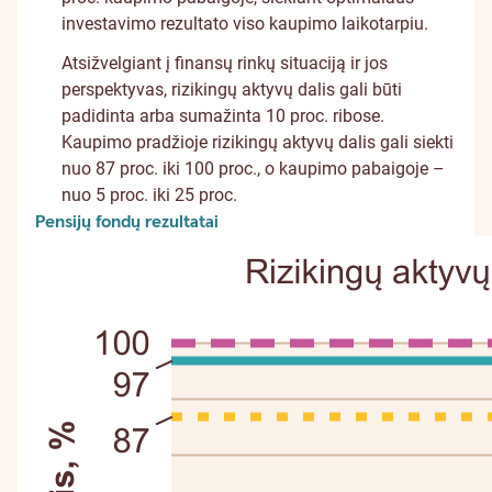
investavimo rezultato viso kaupimo laikotarpiu.
Atsižvelgiant į finansų rinkų situaciją ir jos
perspektyvas, rizikingų aktyvų dalis gali būti
padidinta arba sumažinta 10 proc. ribose.
Kaupimo pradžioje rizikingų aktyvų dalis gali siekti
nuo 87 proc. iki 100 proc., o kaupimo pabaigoje –
nuo 5 proc. iki 25 proc.
Pensijų fondų rezultatai