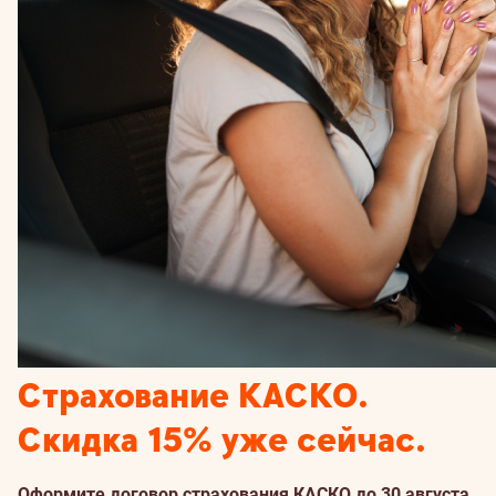
Страхование КАСКО.
Скидка 15% уже сейчас.
Оформите договор страхования КАСКО до 30 августа