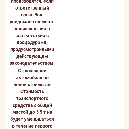
производятся, если
ответственный
орган был
уведомлен на месте
происшествия в
соответствии с
процедурами,
предусмотренными
действующим
законодательством.
Страхование
автомобиля по
новой стоимости
Стоимость
транспортного
средства с общей
массой до 3,5 т не
будет уменьшаться
в течение первого