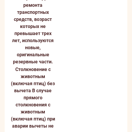
ремонта
транспортных
средств, возраст
которых не
превышает трех
лет, используются
новые,
оригинальные
резервные части.
Столкновение с
животным
(включая птиц) без
вычета
В случае
прямого
столкновения с
животным
(включая птиц) при
аварии вычеты не