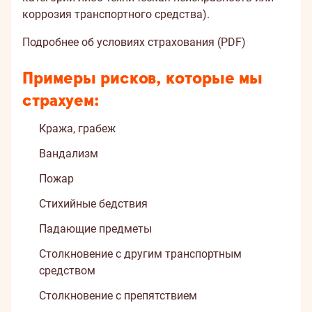
коррозия транспортного средства).
Подробнее об условиях страхования (PDF)
Примеры рисков, которые мы
страхуем:
Кража, грабеж
Вандализм
Пожар
Стихийные бедствия
Падающие предметы
Столкновение с другим транспортным
средством
Столкновение с препятствием