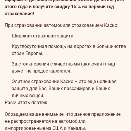
этого года и получите скидку 15 % на первый год
страхования!
При страховании автомобиля страхованием Каско:
Широкая страховая защита.
Круглосуточная помощь на дорогах в большинстве
стран Европы.
За столкновения с животными (включая птиц)
вычет не предоставляется.
Элитное страхование Каско – это еще большая
защита для Вас, Ваших пассажиров и Ваших
личных вещей.
Рассчитать платеж
Обращаем ваше внимание, что данное предложение
не распространяется на автомобили,
импортированные из США и Канады.