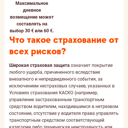
Максимальное
дневное
возмещение может
составлять на
выбор 30 € или 60 €.
Что такое страхование от
всех рисков?
Широкая страховая защита
означает покрытие
любого ущерба, причиненного вследствие
внезапного и непредвиденного события, за
исключением нестраховых случаев, указанных в
Условиях страхования КАСКО (например,
управление застрахованным транспортным
средством водителем, находившимся в нетрезвом
состоянии, отсутствие у водителя права управлять
транспортным средством соответствующей
категории либо техническая неисправность или