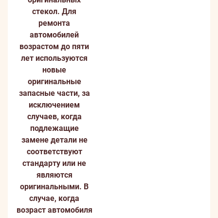
стекол.
Для
ремонта
автомобилей
возрастом до пяти
лет используются
новые
оригинальные
запасные части, за
исключением
случаев, когда
подлежащие
замене детали не
соответствуют
стандарту или не
являются
оригинальными. В
случае, когда
возраст автомобиля