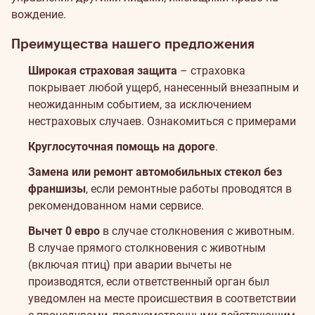
вождение.
Преимущества нашего предложения
Широкая страховая защита
– страховка
покрывает любой ущерб, нанесенный внезапным и
неожиданным событием, за исключением
нестраховых случаев.
Ознакомиться с примерами
Круглосуточная помощь на дороге
.
Замена или ремонт автомобильных стекол без
франшизы
, если ремонтные работы проводятся в
рекомендованном нами сервисе.
Вычет 0 евро
в случае столкновения с животным.
В случае прямого столкновения с животным
(включая птиц) при аварии вычеты не
производятся, если ответственный орган был
уведомлен на месте происшествия в соответствии