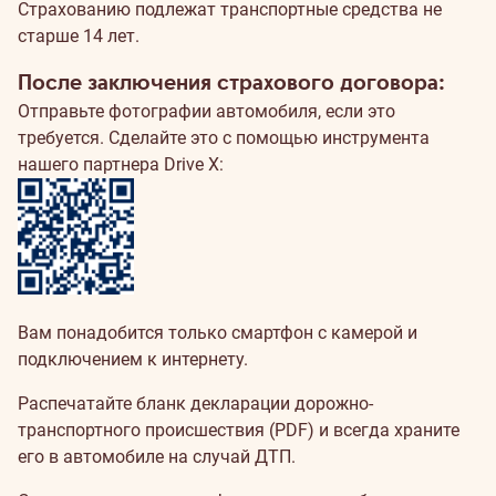
Страхованию подлежат транспортные средства не
старше 14 лет.
После заключения страхового договора:
Отправьте фотографии автомобиля, если это
требуется. Сделайте это с помощью
инструмента
нашего партнера Drive X:
Вам понадобится только смартфон с камерой и
подключением к интернету.
Распечатайте
бланк декларации дорожно-
транспортного происшествия (PDF)
и всегда храните
его в автомобиле на случай ДТП.