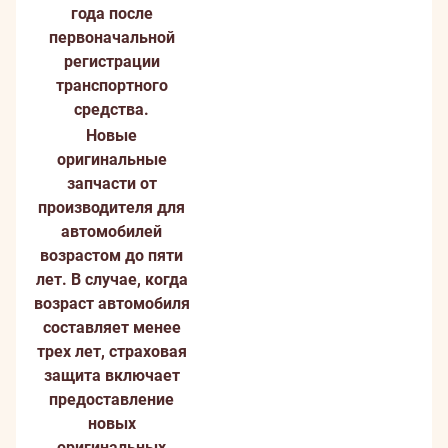
года после
первоначальной
регистрации
транспортного
средства.
Новые
оригинальные
запчасти от
производителя для
автомобилей
возрастом до пяти
лет. В случае, когда
возраст автомобиля
составляет менее
трех лет, страховая
защита включает
предоставление
новых
оригинальных