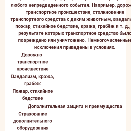
любого непредвиденного события. Например, доро
транспортное происшествие, столкновение
транспортного средства с диким животным, вандал
пожар, стихийное бедствие, кража, грабёж и т. д.,
результате которых транспортное средство был
повреждено или уничтожено. Немногочисленны
исключения приведены в условиях.
Дорожно-
транспортное
происшествие
Вандализм, кража,
грабёж
Пожар, стихийное
бедствие
Дополнительная защита и преимущества
Страхование
дополнительного
оборудования