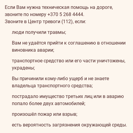
Если Вам нужна техническая помощь на дороге,
звоните по номеру
+370 5 268 4444
.
Звоните в Центр тревоги (112), если:
люди получили травмы;
Вам не удаётся прийти к соглашению в отношении
виновника аварии;
транспортное средство или его части уничтожены,
украдены;
Вы причинили кому-либо ущерб и не знаете
владельца транспортного средства;
пострадало имущество третьих лиц или в аварию
попало более двух автомобилей;
произошёл пожар или взрыв;
есть вероятность загрязнения окружающей среды.