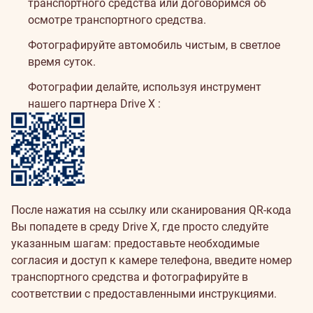
транспортного средства или договоримся об
осмотре транспортного средства.
Фотографируйте автомобиль чистым, в светлое
время суток.
Фотографии делайте, используя инструмент
нашего партнера
Drive X
:
После нажатия на ссылку или сканирования QR-кода
Вы попадете в среду Drive X, где просто следуйте
указанным шагам: предоставьте необходимые
согласия и доступ к камере телефона, введите номер
транспортного средства и фотографируйте в
соответствии с предоставленными инструкциями.