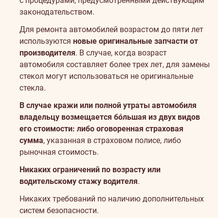
с процедурами, предусмотренными действующим
законодательством.
Для ремонта автомобилей возрастом до пяти лет
используются
новые оригинальные запчасти от
производителя
. В случае, когда возраст
автомобиля составляет более трех лет, для замены
стекол могут использоваться не оригинальные
стекла.
В случае кражи или полной утраты автомобиля
владельцу возмещается бо́льшая из двух видов
его стоимости: либо оговоренная страховая
сумма
, указанная в страховом полисе, либо
рыночная стоимость.
Никаких ограничений по возрасту или
водительскому стажу водителя
.
Никаких требований по наличию дополнительных
систем безопасности.