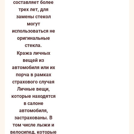
составляет более
трех лет, для
замены стекол
могут
использоваться не
оригинальные
стекла.
Кража личных
вещей из
автомобиля или их
порча в рамках
страхового случая
Личные вещи,
которые находятся
в салоне
автомобиля,
застрахованы. В
том числе лыжи и
велосипед, которые