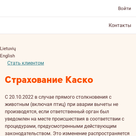
Войти
Контакты
Lietuvių
English
Стать клиентом
Страхование Каско
С 20.10.2022 в случае прямого столкновения с
животным (включая птиц) при аварии вычеты не
производятся, если ответственный орган был
уведомлен на месте происшествия в соответствии с
процедурами, предусмотренными действующим
законодательством. Это изменение распространяется