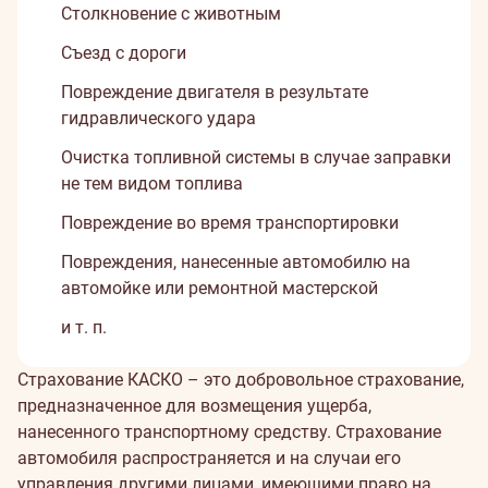
Столкновение с животным
Съезд с дороги
Повреждение двигателя в результате
гидравлического удара
Очистка топливной системы в случае заправки
не тем видом топлива
Повреждение во время транспортировки
Повреждения, нанесенные автомобилю на
автомойке или ремонтной мастерской
и т. п.
О
Страхование КАСКО – это добровольное страхование,
предназначенное для возмещения ущерба,
страховании
нанесенного транспортному средству. Страхование
автомобиля распространяется и на случаи его
каско
управления другими лицами, имеющими право на