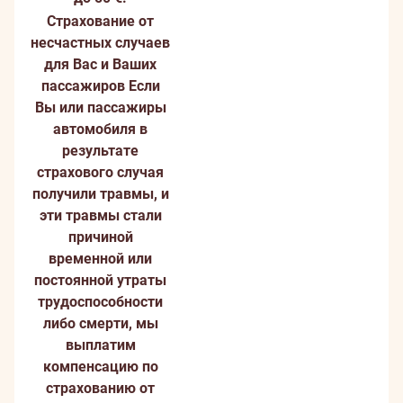
Страхование от
несчастных случаев
для Вас и Ваших
пассажиров
Если
Вы или пассажиры
автомобиля в
результате
страхового случая
получили травмы, и
эти травмы стали
причиной
временной или
постоянной утраты
трудоспособности
либо смерти, мы
выплатим
компенсацию по
страхованию от