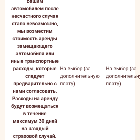
Вашим
автомобилем после
несчастного случая
стало невозможно,
мы возместим
стоимость аренды
замещающего
автомобиля или
иные транспортные
расходы, которые
На выбор (за
На выбор (за
следует
дополнительную
дополнительн
предварительно с
плату)
плату)
нами согласовать.
Расходы на аренду
будут возмещаться
в течение
максимум 30 дней
на каждый
страховой случай.