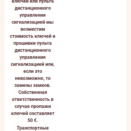
ключей или пульта
дистанционного
управления
сигнализацией мы
возместим
стоимость ключей и
прошивки пульта
дистанционного
управления
сигнализацией или,
если это
невозможно, то
замены замков.
Собственная
ответственность в
случае пропажи
ключей составляет
50 €.
Транспортные