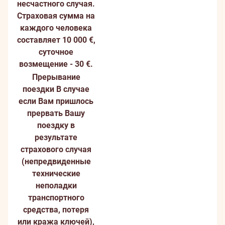
несчастного случая.
Страховая сумма на
каждого человека
составляет 10 000 €,
суточное
возмещение - 30 €.
Прерывание
поездки
В случае
если Вам пришлось
прервать Вашу
поездку в
результате
страхового случая
(непредвиденные
технические
неполадки
транспортного
средства, потеря
или кража ключей),