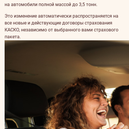
на автомобили полной массой до 3,5 тонн.
Это изменение автоматически распространяется на
все новые и действующие договоры страхования
КАСКО, независимо от выбранного вами страхового
пакета.