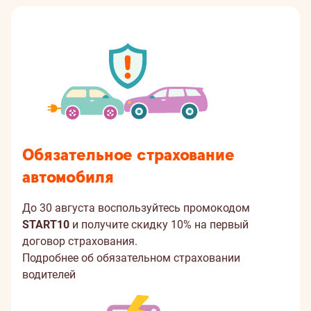
Обязательное страхование
автомобиля
До 30 августа воспользуйтесь промокодом
START10
и получите скидку 10% на первый
договор страхования.
Подробнее об обязательном страховании
водителей