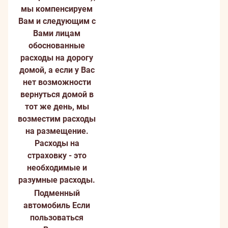
мы компенсируем
Вам и следующим с
Вами лицам
обоснованные
расходы на дорогу
домой, а если у Вас
нет возможности
вернуться домой в
тот же день, мы
возместим расходы
на размещение.
Расходы на
страховку - это
необходимые и
разумные расходы.
Подменный
автомобиль
Если
пользоваться