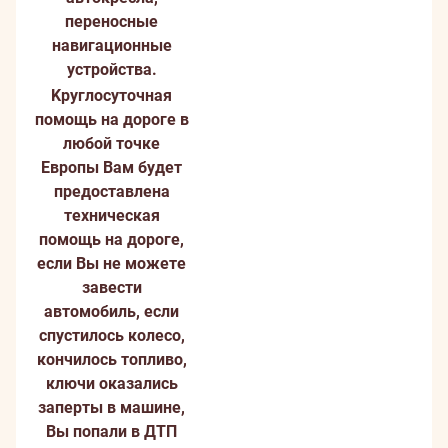
переносные
навигационные
устройства.
Kруглосуточная
помощь на дороге в
любой точке
Европы
Вам будет
предоставлена
техническая
помощь на дороге,
если Вы не можете
завести
автомобиль, если
спустилось колесо,
кончилось топливо,
ключи оказались
заперты в машине,
Вы попали в ДТП