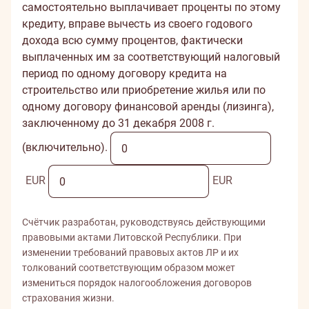
самостоятельно выплачивает проценты по этому
кредиту, вправе вычесть из своего годового
дохода всю сумму процентов, фактически
выплаченных им за соответствующий налоговый
период по одному договору кредита на
строительство или приобретение жилья или по
одному договору финансовой аренды (лизинга),
заключенному до 31 декабря 2008 г.
(включительно).
EUR
EUR
Счётчик разработан, руководствуясь действующими
правовыми актами Литовской Республики. При
изменении требований правовых актов ЛР и их
толкований соответствующим образом может
измениться порядок налогообложения договоров
страхования жизни.