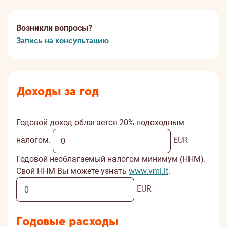
Возникли вопросы?
Запись на консультацию
Доходы за год
Годовой доход облагается 20% подоходным
налогом.
EUR
Годовой необлагаемый налогом минимум (ННМ).
Свой ННМ Вы можете узнать
www.vmi.lt
.
EUR
Годовые расходы