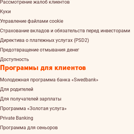
Рассмотрение жалоб клиентов
Kуки
Управление файлами cookie
Страхованиe вкладов и обязательств перед инвесторами
Директива о платежных услугах (PSD2)
Предотвращение отмывания денег
Доступность
Программы для клиентов
Молодежная программа банка «Swedbank»
Для родителей
Для получателей зарплаты
Программа «Золотая услуга»
Private Banking
Программа для сеньоров