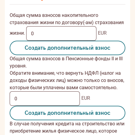
Общая сумма взносов накопительного
страхования жизни по договору(-ам) страхования
жизни.
EUR
Создать дополнительный взнос
Общая сумма взносов в Пенсионные фонды II и III
уровня.
Обратите внимание, что вернуть НДФЛ (налог на
доходы физических лиц) можно только со вносов,
которые были уплачены вами самостоятельно.
EUR
Создать дополнительный взнос
В случае получения кредита на строительство или
приобретение жилья физическое лицо, которое