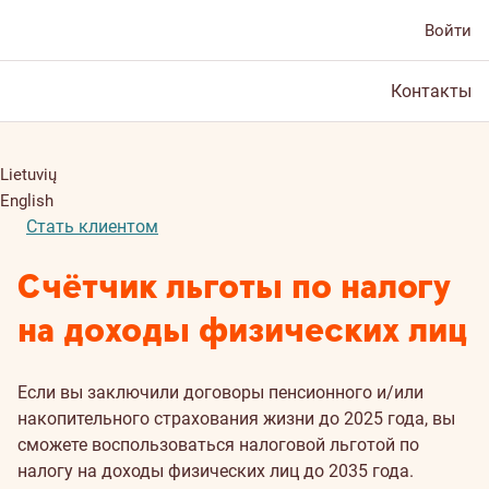
Войти
Контакты
Lietuvių
English
Стать клиентом
Счётчик льготы по налогу
на доходы физических лиц
Если вы заключили договоры пенсионного и/или
накопительного страхования жизни до 2025 года, вы
сможете воспользоваться налоговой льготой по
налогу на доходы физических лиц до 2035 года.