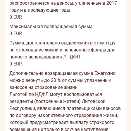
распространяется на взносы, уплаченные в 2017
году и в последующие годы.
0
EUR
Максимальная возвращаемая сумма
0
EUR
Сумма, дополнительно выделяемая в этом году
на страхование жизни и пенсионные фонды для
полного использования ЛНДФЛ
0
EUR
Дополнительно возвращаемая сумма
Ежегодно
можно вернуть до 20 % от суммы уплаченных
взносов на страхование жизни.
Льготой по НДФЛ могут воспользоваться
резиденты (постоянные жители) Литовской
Республики, являющиеся плательщиками взносов
по договору накопительного страхования жизни,
который предусматривает выплату страхового
возмещения не только в случае наступления