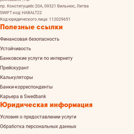
пр. Конституциёс 20A, 09321 Вильнюс, Литва
SWIFT код: HABALT22
Код юридического лица: 112029651
Полезные ссылки
Финансовая безопасность
Устойчивость
Банковские услуги по интернету
Прейскурант
Калькуляторы
Банки-корреспонденты
Kарьера в Swedbank
Юридическая информация
Условия о предоставлении услуги
Обработка персональных данных