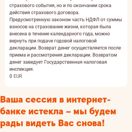
страхового события, но и по окончании срока
действия страхового договора.
Предусмотренную законом часть НДФЛ от суммы
взносов на страхование жизни, которая была
внесена в течение календарного года, можно
вернуть при подаче годовой налоговой
декларации. Возврат денег осуществляется после
приема и рассмотрения декларации. Возвратом
денег заведует Государственная налоговая
инспекция.
0
EUR
Ваша сессия в интернет-
банке истекла – мы будем
рады видеть Вас снова!