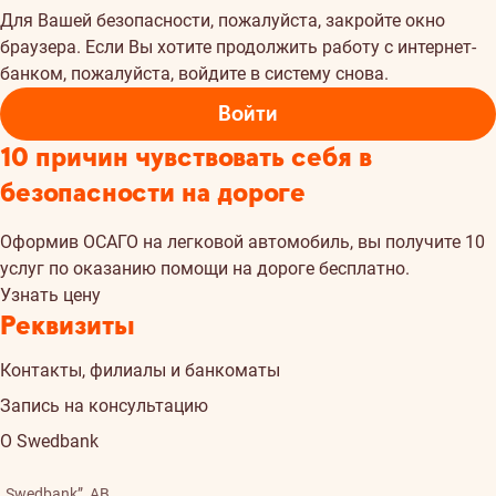
Для Вашей безопасности, пожалуйста, закройте окно
браузера. Если Вы хотите продолжить работу с интернет-
банком, пожалуйста, войдите в систему снова.
Войти
10 причин чувствовать себя в
безопасности на дороге
Oформив ОСАГО на легковой автомобиль, вы получите 10
услуг по оказанию помощи на дороге бесплатно.
Узнать цену
Реквизиты
Контакты, филиалы и банкоматы
Запись на консультацию
О Swedbank
„Swedbank”, AB