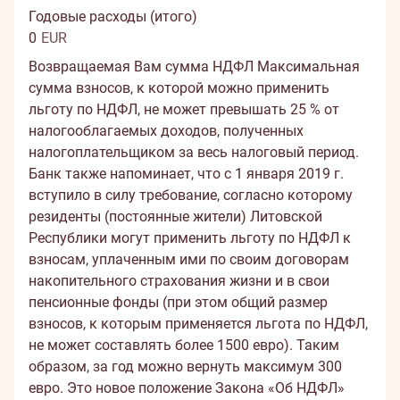
Годовые расходы (итого)
0
EUR
Возвращаемая Вам сумма НДФЛ
Максимальная
сумма взносов, к которой можно применить
льготу по НДФЛ, не может превышать 25 % от
налогооблагаемых доходов, полученных
налогоплательщиком за весь налоговый период.
Банк также напоминает, что с 1 января 2019 г.
вступило в силу требование, согласно которому
резиденты (постоянные жители) Литовской
Республики могут применить льготу по НДФЛ к
взносам, уплаченным ими по своим договорам
накопительного страхования жизни и в свои
пенсионные фонды (при этом общий размер
взносов, к которым применяется льгота по НДФЛ,
не может составлять более 1500 евро). Таким
образом, за год можно вернуть максимум 300
евро. Это новое положение Закона «Об НДФЛ»