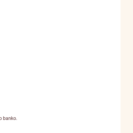
to banko.