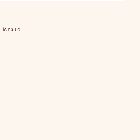
 iš naujo.