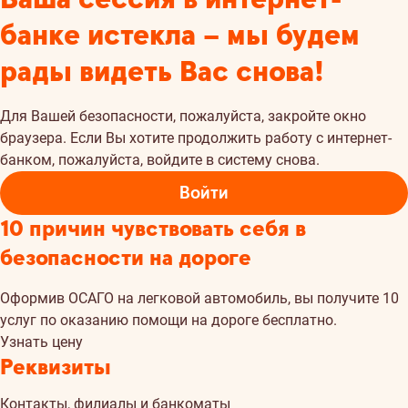
банке истекла – мы будем
рады видеть Вас снова!
Для Вашей безопасности, пожалуйста, закройте окно
браузера. Если Вы хотите продолжить работу с интернет-
банком, пожалуйста, войдите в систему снова.
Войти
10 причин чувствовать себя в
безопасности на дороге
Oформив ОСАГО на легковой автомобиль, вы получите 10
услуг по оказанию помощи на дороге бесплатно.
Узнать цену
Реквизиты
Контакты, филиалы и банкоматы