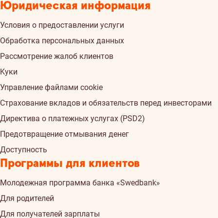
Юридическая информация
Условия о предоставлении услуги
Обработка персональных данных
Рассмотрение жалоб клиентов
Kуки
Управление файлами cookie
Страхованиe вкладов и обязательств перед инвесторами
Директива о платежных услугах (PSD2)
Предотвращение отмывания денег
Доступность
Программы для клиентов
Молодежная программа банка «Swedbank»
Для родителей
Для получателей зарплаты