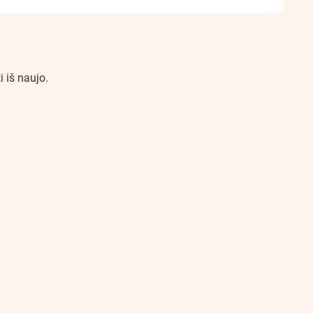
 iš naujo.