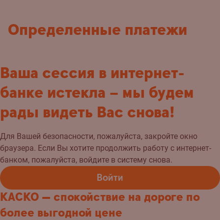
Определенные платежи
Ваша сессия в интернет-
банке истекла – мы будем
рады видеть Вас снова!
Для Вашей безопасности, пожалуйста, закройте окно
браузера. Если Вы хотите продолжить работу с интернет-
банком, пожалуйста, войдите в систему снова.
Войти
КАСКО — спокойствие на дороге по
более выгодной цене