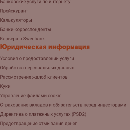
Банковские услуги по интернету
Прейскурант
Калькуляторы
Банки-корреспонденты
Kарьера в Swedbank
Юридическая информация
Условия о предоставлении услуги
Обработка персональных данных
Рассмотрение жалоб клиентов
Kуки
Управление файлами cookie
Страхованиe вкладов и обязательств перед инвесторами
Директива о платежных услугах (PSD2)
Предотвращение отмывания денег