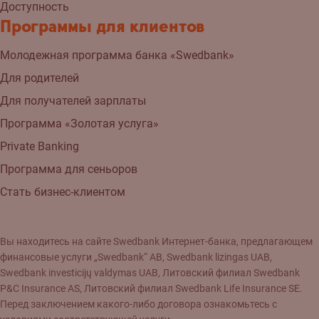
Доступность
Программы для клиентов
Молодежная программа банка «Swedbank»
Для родителей
Для получателей зарплаты
Программа «Золотая услуга»
Private Banking
Программа для сеньоров
Стать бизнес-клиентом
Вы находитесь на сайте Swedbank Интернет-банка, предлагающем
финансовые услуги „Swedbank“ AB, Swedbank lizingas UAB,
Swedbank investicijų valdymas UAB, Литовский филиал Swedbank
P&C Insurance AS, Литовский филиал Swedbank Life Insurance SE.
Перед заключением какого-либо договора ознакомьтесь с