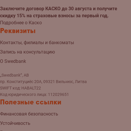
Заключите договор КАСКО до 30 августа и получите
скидку 15% на страховые взносы за первый год.
Подробнее о Каско
Реквизиты
Контакты, филиалы и банкоматы
Запись на консультацию
О Swedbank
„Swedbank”, AB
пр. Конституциёс 20A, 09321 Вильнюс, Литва
SWIFT код: HABALT22
Код юридического лица: 112029651
Полезные ссылки
Финансовая безопасность
Устойчивость