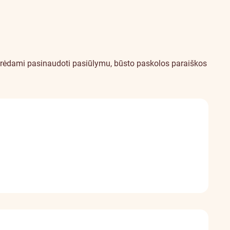
Norėdami pasinaudoti pasiūlymu, būsto paskolos paraiškos