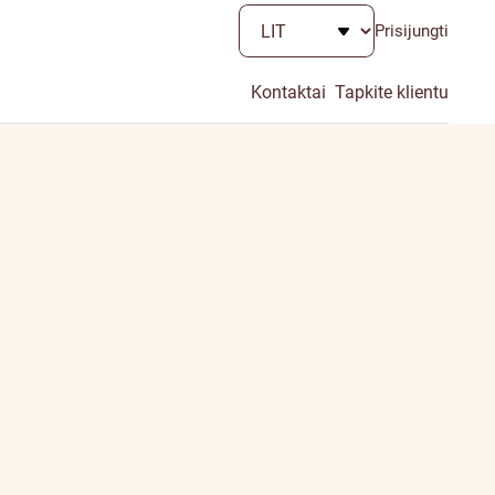
Prisijungti
Kontaktai
Tapkite klientu