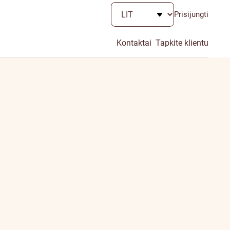
Prisijungti
Kontaktai
Tapkite klientu