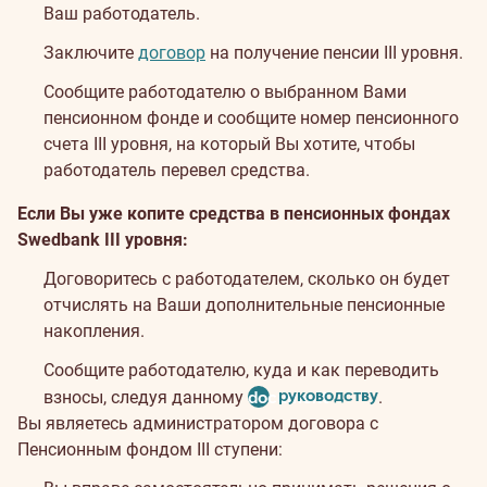
Ваш работодатель.
Заключите
договор
на получение пенсии III уровня.
Сообщите работодателю о выбранном Вами
пенсионном фонде и сообщите номер пенсионного
счета III уровня, на который Вы хотите, чтобы
работодатель перевел средства.
Если Вы уже копите средства в пенсионных фондах
Swedbank III уровня:
Договоритесь с работодателем, сколько он будет
отчислять на Ваши дополнительные пенсионные
накопления.
Сообщите работодателю, куда и как переводить
руководству
взносы, следуя данному
document
.
Вы являетесь администратором договора с
Пенсионным фондом III ступени: