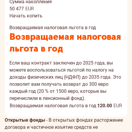
Cумма накопления
50 477
EUR
Начать копить
Возвращаемая налоговая льгота в год
Возвращаемая налоговая
льгота в год
Если ваш контракт заключен до 2025 года, вы
можете воспользоваться льготой по налогу на
доходы физических лиц (НДФЛ) до 2035 года. Это
позволит вам получать возврат до 300 евро
каждый год (20 % от 1500 евро, которые вы
перечислили в пенсионный фонд).
Возвращаемая налоговая льгота в год
120.00
EUR
Открытые фонды
- В открытых фондах расторжение
договора и частичное изъятие средств не