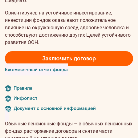
среднего.
Ориентируясь на устойчивое инвестирование,
инвестиции фондов оказывают положительное
влияние на окружающую среду, здоровье человека и
способствуют достижению других Целей устойчивого
развития ООН.
Заключить договор
Ежемесячный отчет фонда
Правила
document
Инфолист
document
Документ с основной информацией
document
Обычные пенсионные фонды – в обычных пенсионных
фондах расторжение договора и снятие части