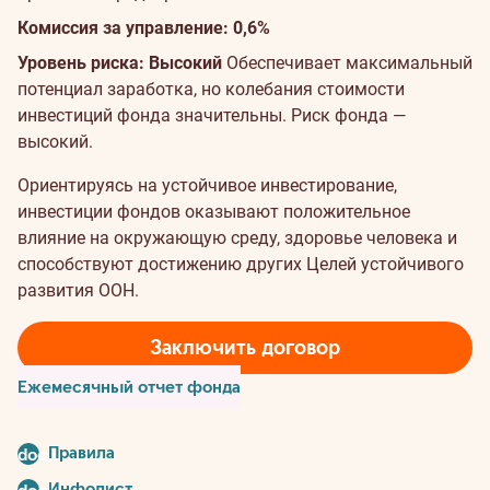
Комиссия за управление: 0,6%
Уровень риска: Высокий
Обеспечивает максимальный
потенциал заработка, но колебания стоимости
инвестиций фонда значительны. Риск фонда —
высокий.
Ориентируясь на устойчивое инвестирование,
инвестиции фондов оказывают положительное
влияние на окружающую среду, здоровье человека и
способствуют достижению других Целей устойчивого
развития ООН.
Заключить договор
Ежемесячный отчет фонда
Правила
document
Инфолист