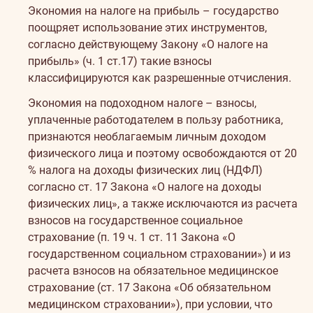
Экономия на налоге на прибыль – государство
поощряет использование этих инструментов,
согласно действующему Закону «О налоге на
прибыль» (ч. 1 ст.17) такие взносы
классифицируются как разрешенные отчисления.
Экономия на подоходном налоге – взносы,
уплаченные работодателем в пользу работника,
признаются необлагаемым личным доходом
физического лица и поэтому освобождаются от 20
% налога на доходы физических лиц (НДФЛ)
согласно ст. 17 Закона «О налоге на доходы
физических лиц», а также исключаются из расчета
взносов на государственное социальное
страхование (п. 19 ч. 1 ст. 11 Закона «О
государственном социальном страховании») и из
расчета взносов на обязательное медицинское
страхование (ст. 17 Закона «Об обязательном
медицинском страховании»), при условии, что