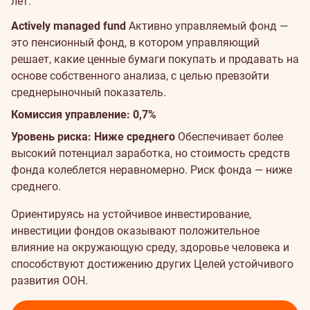
лет.
Actively managed fund
Активно управляемый фонд —
это пенсионный фонд, в котором управляющий
решает, какие ценные бумаги покупать и продавать на
основе собственного анализа, с целью превзойти
среднерыночный показатель.
Комиссия управление: 0,7%
Уровень риска: Ниже среднего
Обеспечивает более
высокий потенциал заработка, но стоимость средств
фонда колеблется неравномерно. Риск фонда — ниже
среднего.
Ориентируясь на устойчивое инвестирование,
инвестиции фондов оказывают положительное
влияние на окружающую среду, здоровье человека и
способствуют достижению других Целей устойчивого
развития ООН.