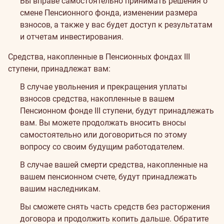
Вы вправе самостоятельно принимать решения о
смене Пенсионного фонда, изменении размера
взносов, а также у вас будет доступ к результатам
и отчетам инвестирования.
Средства, накопленные в Пенсионных фондах III
ступени, принадлежат вам:
В случае увольнения и прекращения уплаты
взносов средства, накопленные в вашем
Пенсионном фонде III ступени, будут принадлежать
вам. Вы можете продолжать вносить вносы
самостоятельно или договориться по этому
вопросу со своим будущим работодателем.
В случае вашей смерти средства, накопленные на
вашем пенсионном счете, будут принадлежать
вашим наследникам.
Вы сможете снять часть средств без расторжения
договора и продолжить копить дальше. Обратите