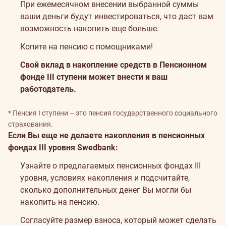
При ежемесячном внесении выбранной суммы
ваши деньги будут инвестироваться, что даст вам
возможность накопить еще больше.
Копите на пенсию с помощниками!
Свой вклад в накопление средств в Пенсионном
фонде III ступени может внести и ваш
работодатель.
* Пенсия I ступени – это пенсия государственного социального
страхования.
Если Вы еще не делаете накопления в пенсионных
фондах III уровня Swedbank:
Узнайте о предлагаемых пенсионных фондах III
уровня, условиях накопления и подсчитайте,
сколько дополнительных денег Вы могли бы
накопить на пенсию.
Согласуйте размер взноса, который может сделать