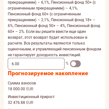
прекращением) – 6,1%, Пенсионный фонд 50+ (с
ограниченным прекращением) – 4,1%,
Пенсионный фонд 60+ (c ограниченным
прекращением) – 2,1%, Пенсионный фонд 18+ –
6%, Пенсионный фонд 50+ – 4%, Пенсионный фонд
60+ – 2%. Если вы решите ввести еще один
возврат, этот возврат будет использован в
расчете. Все результаты являются только
оценочными, и управляющий пенсионным фондом
не гарантирует доходность инвестиций.
%
Прогнозируемое
накопление
Сумма взносов
18 000.00
EUR
Инвестиционный прирост
32 476.88
EUR