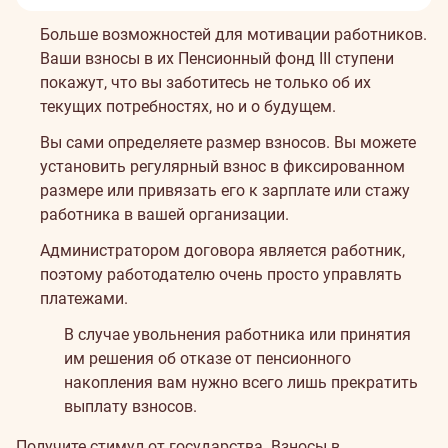
Больше возможностей для мотивации работников.
Ваши взносы в их Пенсионный фонд III ступени
покажут, что вы заботитесь не только об их
текущих потребностях, но и о будущем.
Вы сами определяете размер взносов. Вы можете
установить регулярный взнос в фиксированном
размере или привязать его к зарплате или стажу
работника в вашей организации.
Администратором договора является работник,
поэтому работодателю очень просто управлять
платежами.
В случае увольнения работника или принятия
им решения об отказе от пенсионного
накопления вам нужно всего лишь прекратить
выплату взносов.
Получите стимул от государства. Взносы в