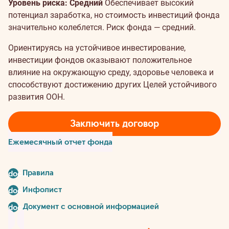
Уровень риска: Средний
Обеспечивает высокий
потенциал заработка, но стоимость инвестиций фонда
значительно колеблется. Риск фонда — средний.
Ориентируясь на устойчивое инвестирование,
инвестиции фондов оказывают положительное
влияние на окружающую среду, здоровье человека и
способствуют достижению других Целей устойчивого
развития ООН.
Заключить договор
Ежемесячный отчет фонда
Правила
document
Инфолист
document
Документ с основной информацией
document