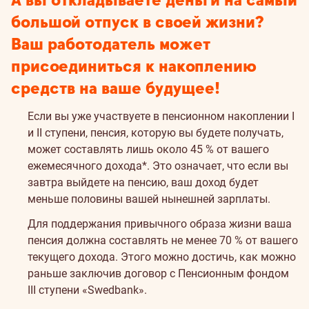
А вы откладываете деньги на самый
большой отпуск в своей жизни?
Ваш работодатель может
присоединиться к накоплению
средств на ваше будущее!
Если вы уже участвуете в пенсионном накоплении I
и II ступени, пенсия, которую вы будете получать,
может составлять лишь около 45 % от вашего
ежемесячного дохода*. Это означает, что если вы
завтра выйдете на пенсию, ваш доход будет
меньше половины вашей нынешней зарплаты.
Для поддержания привычного образа жизни ваша
пенсия должна составлять не менее 70 % от вашего
текущего дохода. Этого можно достичь, как можно
раньше заключив договор с Пенсионным фондом
III ступени «Swedbank».