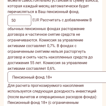
можете самостоятельно установить сумму взноса,
которая каждый месяц автоматически будет
перечисляться в Ваш пенсионный фонд.
EUR
Рассчитать с добавлением
В
обычных пенсионных фондах расторжение
договора и частичное снятие средств не
ограничиваются. Комиссия за управление
активами составляет 0,7%. В фондах с
ограниченным снятием нельзя расторгнуть
договор и снять часть накопленных средств до
достижения 55 лет. Комиссия за управление
активами составляет 0,6%.
Для расчета прогнозируемого накопления
используется следующая доходность инвестиций
(после вычетов и операционных расходов фонда):
Пенсионный фонд 18+ (с ограниченным