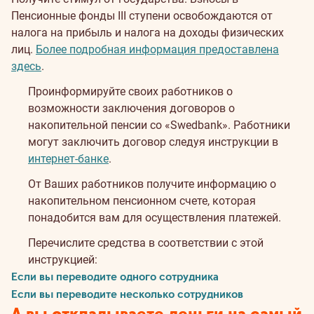
Пенсионные фонды III ступени освобождаются от
налога на прибыль и налога на доходы физических
лиц.
Более подробная информация предоставлена
здесь
.
Проинформируйте своих работников о
возможности заключения договоров о
накопительной пенсии со «Swedbank». Работники
могут заключить договор следуя инструкции в
интернет-банке
.
От Ваших работников получите информацию о
накопительном пенсионном счете, которая
понадобится вам для осуществления платежей.
Перечислите средства в соответствии с этой
инструкцией:
Если вы переводите одного сотрудника
Если вы переводите несколько сотрудников