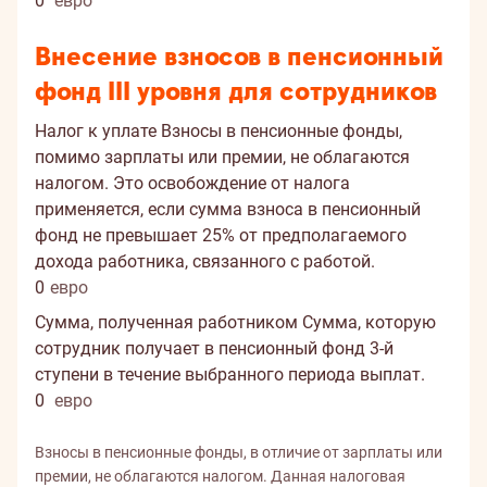
0
евро
Внесение взносов в пенсионный
фонд III уровня для сотрудников
Налог к уплате
Взносы в пенсионные фонды,
помимо зарплаты или премии, не облагаются
налогом. Это освобождение от налога
применяется, если сумма взноса в пенсионный
фонд не превышает 25% от предполагаемого
дохода работника, связанного с работой.
0
евро
Сумма, полученная работником
Сумма, которую
сотрудник получает в пенсионный фонд 3-й
ступени в течение выбранного периода выплат.
0
евро
Взносы в пенсионные фонды, в отличие от зарплаты или
премии, не облагаются налогом. Данная налоговая