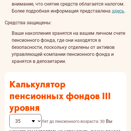
внимание, что снятие средств облагается налогом.
Более подробная информация представлена
здесь
.
Средства защищены:
Ваши накопления хранятся на вашем личном счете
пенсионного фонда, где они находятся в
безопасности, поскольку отделены от активов
управляющей компании пенсионного фонда и
хранятся в депозитарии.
Калькулятор
пенсионных фондов III
уровня
Вы
Лет до пенсионного возраста:
30