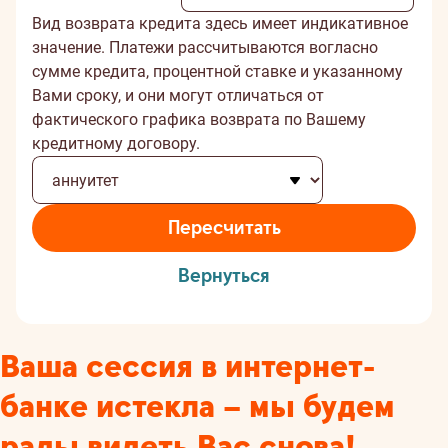
Вид возврата кредита здесь имеет индикативное
значение. Платежи рассчитываются вогласно
сумме кредита, процентной ставке и указанному
Вами сроку, и они могут отличаться от
фактического графика возврата по Вашему
кредитному договору.
Пересчитать
Вернуться
Ваша сессия в интернет-
банке истекла – мы будем
рады видеть Вас снова!