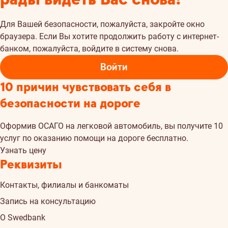
Для Вашей безопасности, пожалуйста, закройте окно
браузера. Если Вы хотите продолжить работу с интернет-
банком, пожалуйста, войдите в систему снова.
Войти
10 причин чувствовать себя в
безопасности на дороге
Oформив ОСАГО на легковой автомобиль, вы получите 10
услуг по оказанию помощи на дороге бесплатно.
Узнать цену
Реквизиты
Контакты, филиалы и банкоматы
Запись на консультацию
О Swedbank