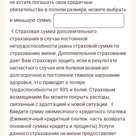
не хотите погашать свои кредитные
обязательства в полном размере, можете выбрать
и меньшую сумму.
€
Страховая сумма дополнительного
страхования в случае постоянной
нетрудоспособности равна страховой сумме по
страхованию жизни. Дополнительное страхование
дает Вам страховую защиту, если в результате
несчастного случая или болезни возникает
долгосрочное и постоянное тяжелое нарушение
здоровья, что приводит к потере
трудоспособности от 90% и более. Страховым
возмещением Вы можете покрыть расходы,
связанные с адаптацией к новой ситуации.
€
Введите сумму ежемесячного кредитнoгo платежa
(Ежемесячный кредитный платеж- часть возврата
основной суммы кредита и проценты).Услуги
данного страхования не-жизни предоставляет