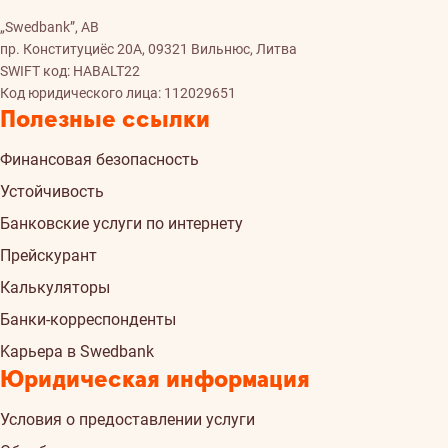
„Swedbank”, AB
пр. Конституциёс 20A, 09321 Вильнюс, Литва
SWIFT код: HABALT22
Код юридического лица: 112029651
Полезные ссылки
Финансовая безопасность
Устойчивость
Банковские услуги по интернету
Прейскурант
Калькуляторы
Банки-корреспонденты
Kарьера в Swedbank
Юридическая информация
Условия о предоставлении услуги