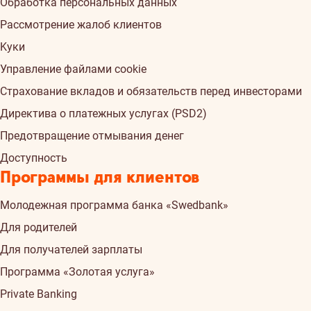
Обработка персональных данных
Рассмотрение жалоб клиентов
Kуки
Управление файлами cookie
Страхованиe вкладов и обязательств перед инвесторами
Директива о платежных услугах (PSD2)
Предотвращение отмывания денег
Доступность
Программы для клиентов
Молодежная программа банка «Swedbank»
Для родителей
Для получателей зарплаты
Программа «Золотая услуга»
Private Banking