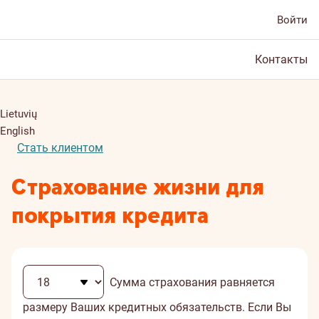
Войти
Контакты
Lietuvių
English
Стать клиентом
Страхование жизни для
покрытия кредита
Сумма страхования равняется
размеру Ваших кредитных обязательств. Если Вы