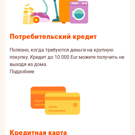
Потребительский кредит
Полезно, когда требуются деньги на крупную
покупку. Кредит до 10 000 Eur можете получить не
выходя из дома.
Подробнее
Кредитная карта