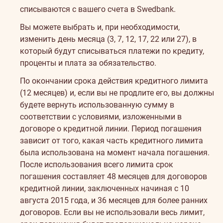
списываются с вашего счета в Swedbank.
Вы можете выбрать и, при необходимости,
изменить день месяца (3, 7, 12, 17, 22 или 27), в
который будут списываться платежи по кредиту,
проценты и плата за обязательство.
По окончании срока действия кредитного лимита
(12 месяцев) и, если вы не продлите его, вы должны
будете вернуть использованную сумму в
соответствии с условиями, изложенными в
договоре о кредитной линии. Период погашения
зависит от того, какая часть кредитного лимита
была использована на момент начала погашения.
После использования всего лимита срок
погашения составляет 48 месяцев для договоров
кредитной линии, заключенных начиная с 10
августа 2015 года, и 36 месяцев для более ранних
договоров. Если вы не использовали весь лимит,