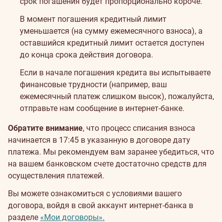
срок погашения будет пропорционально короче.
В момент погашения кредитный лимит
уменьшается (на сумму ежемесячного взноса), а
оставшийся кредитный лимит остается доступен
до конца срока действия договора.
Если в начале погашения кредита вы испытываете
финансовые трудности (например, ваш
ежемесячный платеж слишком высок), пожалуйста,
отправьте нам сообщение в интернет-банке.
Обратите внимание
, что процесс списания взноса
начинается в 17:45 в указанную в договоре дату
платежа. Мы рекомендуем вам заранее убедиться, что
на вашем банковском счете достаточно средств для
осуществления платежей.
Вы можете ознакомиться с условиями вашего
договора, войдя в свой аккаунт интернет-банка в
разделе
«Мои договоры».