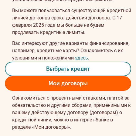
Вы можете пользоваться существующей кредитной
линией до конца срока действия договора. С 17
февраля 2025 года мы больше не будем
продлевать кредитные лимиты.
Вас интересуют другие варианты финансирования,
например, кредитные карты? Ознакомьтесь с их
условиями и положениями
здесь
.
Выбрать кредит
Мои договоры
Ознакомиться с процентными ставками, платой за
обязательство и другими сборами, применимыми к
вашему действующему договору (договорам) о
кредитной линии, можно в интернет-банке в
разделе «Мои договоры».