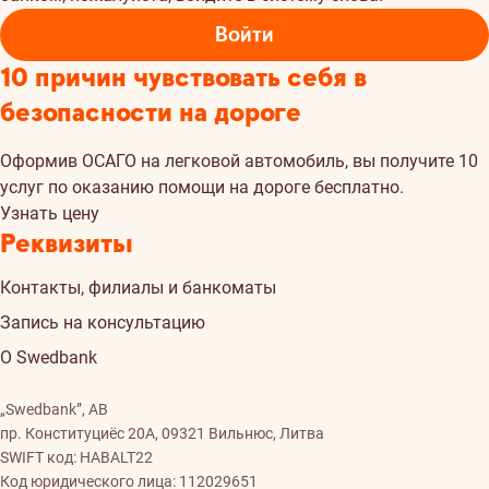
Войти
10 причин чувствовать себя в
безопасности на дороге
Oформив ОСАГО на легковой автомобиль, вы получите 10
услуг по оказанию помощи на дороге бесплатно.
Узнать цену
Реквизиты
Контакты, филиалы и банкоматы
Запись на консультацию
О Swedbank
„Swedbank”, AB
пр. Конституциёс 20A, 09321 Вильнюс, Литва
SWIFT код: HABALT22
Код юридического лица: 112029651