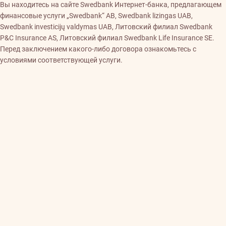
Вы находитесь на сайте Swedbank Интернет-банка, предлагающем
финансовые услуги „Swedbank“ AB, Swedbank lizingas UAB,
Swedbank investicijų valdymas UAB, Литовский филиал Swedbank
P&C Insurance AS, Литовский филиал Swedbank Life Insurance SE.
Перед заключением какого-либо договора ознакомьтесь с
условиями соответствующей услуги.