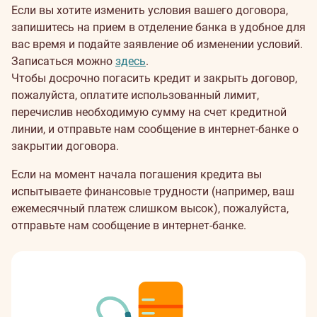
Если вы хотите изменить условия вашего договора,
запишитесь на прием в отделение банка в удобное для
вас время и подайте заявление об изменении условий.
Записаться можно
здесь
.
Чтобы досрочно погасить кредит и закрыть договор,
пожалуйста, оплатите использованный лимит,
перечислив необходимую сумму на счет кредитной
линии, и отправьте нам сообщение в интернет-банке о
закрытии договора.
Если на момент начала погашения кредита вы
испытываете финансовые трудности (например, ваш
ежемесячный платеж слишком высок), пожалуйста,
отправьте нам сообщение в интернет-банке.