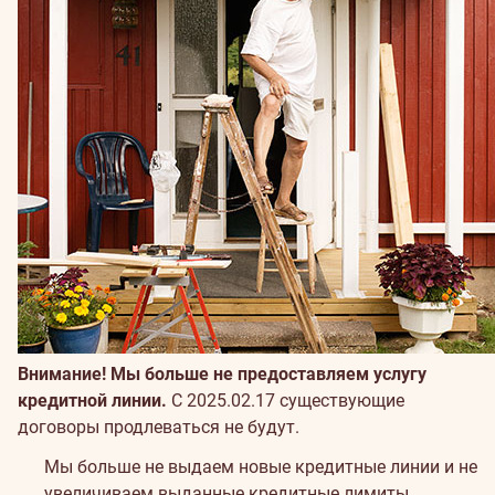
Внимание! Мы больше не предоставляем услугу
кредитной линии.
С 2025.02.17 существующие
договоры продлеваться не будут.
Мы больше не выдаем новые кредитные линии и не
увеличиваем выданные кредитные лимиты.