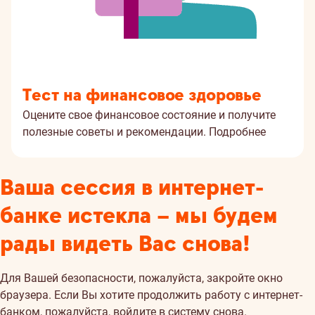
Тест на финансовое здоровье
Оцените свое финансовое состояние и получите
полезные советы и рекомендации.
Подробнее
Ваша сессия в интернет-
банке истекла – мы будем
рады видеть Вас снова!
Для Вашей безопасности, пожалуйста, закройте окно
браузера. Если Вы хотите продолжить работу с интернет-
банком, пожалуйста, войдите в систему снова.