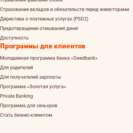
Страхованиe вкладов и обязательств перед инвесторами
Директива о платежных услугах (PSD2)
Предотвращение отмывания денег
Доступность
Программы для клиентов
Молодежная программа банка «Swedbank»
Для родителей
Для получателей зарплаты
Программа «Золотая услуга»
Private Banking
Программа для сеньоров
Стать бизнес-клиентом