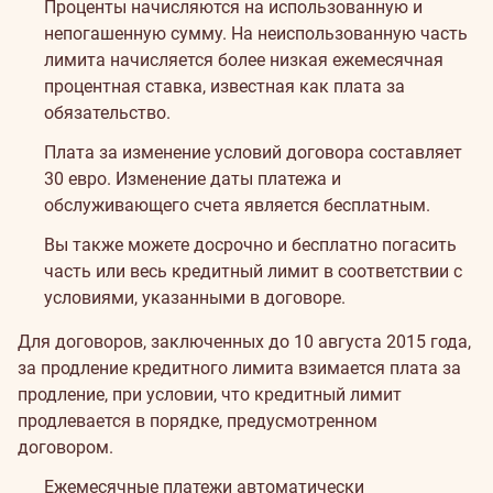
Проценты начисляются на использованную и
непогашенную сумму. На неиспользованную часть
лимита начисляется более низкая ежемесячная
процентная ставка, известная как плата за
обязательство.
Плата за изменение условий договора составляет
30 евро. Изменение даты платежа и
обслуживающего счета является бесплатным.
Вы также можете досрочно и бесплатно погасить
часть или весь кредитный лимит в соответствии с
условиями, указанными в договоре.
Для договоров, заключенных до 10 августа 2015 года,
за продление кредитного лимита взимается плата за
продление, при условии, что кредитный лимит
продлевается в порядке, предусмотренном
договором.
Ежемесячные платежи автоматически