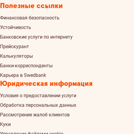
Полезные ссылки
Финансовая безопасность
Устойчивость
Банковские услуги по интернету
Прейскурант
Калькуляторы
Банки-корреспонденты
Kарьера в Swedbank
Юридическая информация
Условия о предоставлении услуги
Обработка персональных данных
Рассмотрение жалоб клиентов
Kуки
Управление файлами cookie