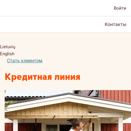
Войти
Контакты
Lietuvių
English
Стать клиентом
Кредитная линия