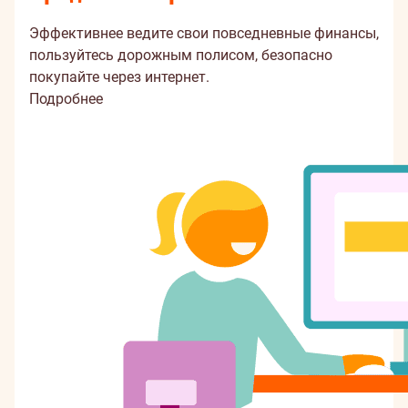
Эффективнее ведите свои повседневные финансы,
пользуйтесь дорожным полисом, безопасно
покупайте через интернет.
Подробнее