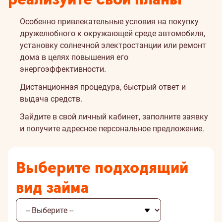
Особенно привлекательные условия на покупку
дружелюбного к окружающей среде автомобиля,
установку солнечной электростанции или ремонт
дома в целях повышения его
энергоэффективности.
Дистанционная процедура, быстрый ответ и
выдача средств.
Зайдите
в свой личный кабинет, заполните заявку
и получите адресное персональное предложение.
Выберите подходящий
вид займа