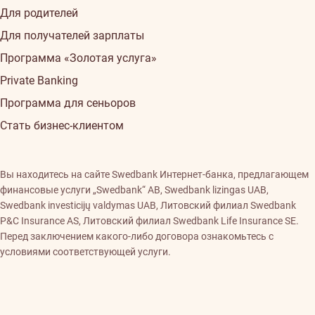
Для родителей
Для получателей зарплаты
Программа «Золотая услуга»
Private Banking
Программа для сеньоров
Стать бизнес-клиентом
Вы находитесь на сайте Swedbank Интернет-банка, предлагающем
финансовые услуги „Swedbank“ AB, Swedbank lizingas UAB,
Swedbank investicijų valdymas UAB, Литовский филиал Swedbank
P&C Insurance AS, Литовский филиал Swedbank Life Insurance SE.
Перед заключением какого-либо договора ознакомьтесь с
условиями соответствующей услуги.