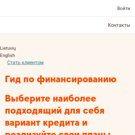
Войти
Контакты
Lietuvių
English
Стать клиентом
Гид по финансированию
Выберите наиболее
подходящий для себя
вариант кредита и
реализуйте свои планы