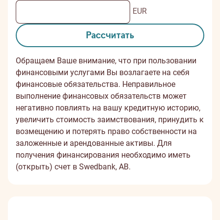
EUR
Рассчитать
Обращаем Ваше внимание, что при пользовании
финансовыми услугами Вы возлагаете на себя
финансовые обязательства. Неправильное
выполнение финансовых обязательств может
негативно повлиять на вашу кредитную историю,
увеличить стоимость заимствования, принудить к
возмещению и потерять право собственности на
заложенные и арендованные активы. Для
получения финансирования необходимо иметь
(открыть) счет в Swedbank, AB.