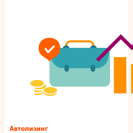
Автолизинг