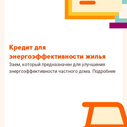
Кредит для
энергоэффективности жилья
Заем, который предназначен для улучшения
энергоэффективности частного дома.
Подробнее