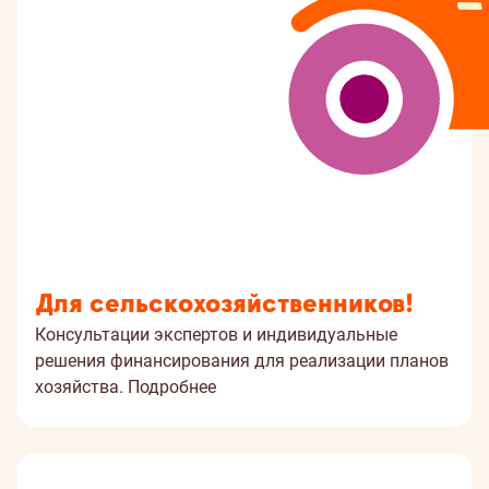
Для сельскохозяйственников!
Консультации экспертов и индивидуальные
решения финансирования для реализации планов
хозяйства.
Подробнее