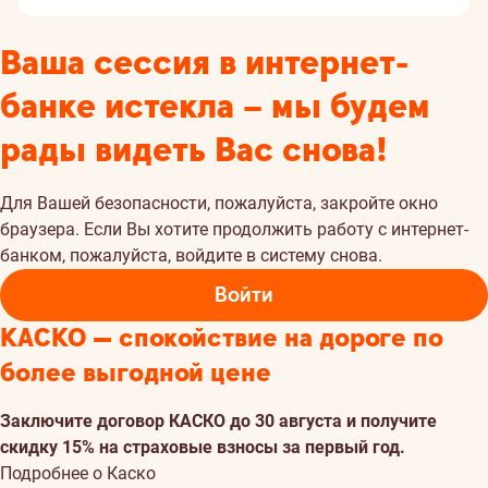
Ваша сессия в интернет-
банке истекла – мы будем
рады видеть Вас снова!
Для Вашей безопасности, пожалуйста, закройте окно
браузера. Если Вы хотите продолжить работу с интернет-
банком, пожалуйста, войдите в систему снова.
Войти
КАСКО — спокойствие на дороге по
более выгодной цене
Заключите договор КАСКО до 30 августа и получите
скидку 15% на страховые взносы за первый год.
Подробнее о Каско