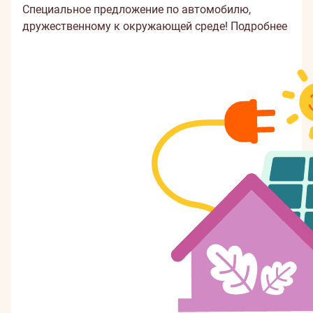
Специальное предложение по автомобилю,
дружественному к окружающей среде!
Подробнее