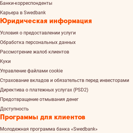
Банки-корреспонденты
Kарьера в Swedbank
Юридическая информация
Условия о предоставлении услуги
Обработка персональных данных
Рассмотрение жалоб клиентов
Kуки
Управление файлами cookie
Страхованиe вкладов и обязательств перед инвесторами
Директива о платежных услугах (PSD2)
Предотвращение отмывания денег
Доступность
Программы для клиентов
Молодежная программа банка «Swedbank»