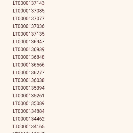
LT0000137143
LT0000137085
LT0000137077
LT0000137036
LT0000137135
LT0000136947
LT0000136939
LT0000136848
LT0000136566
LT0000136277
LT0000136038
LT0000135394
LT0000135261
LT0000135089
LT0000134884
LT0000134462
LT0000134165