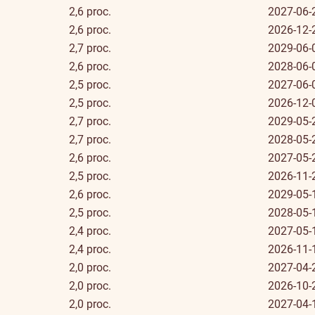
2,6 proc.
2027-06-
2,6 proc.
2026-12-
2,7 proc.
2029-06-
2,6 proc.
2028-06-
2,5 proc.
2027-06-
2,5 proc.
2026-12-
2,7 proc.
2029-05-
2,7 proc.
2028-05-
2,6 proc.
2027-05-
2,5 proc.
2026-11-
2,6 proc.
2029-05-
2,5 proc.
2028-05-
2,4 proc.
2027-05-
2,4 proc.
2026-11-
2,0 proc.
2027-04-
2,0 proc.
2026-10-
2,0 proc.
2027-04-