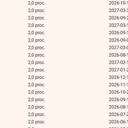
2,0 proc.
2026-10-
2,0 proc.
2027-03-
2,0 proc.
2026-09-
2,0 proc.
2027-03-
2,0 proc.
2026-09-
2,0 proc.
2026-09-
2,0 proc.
2027-03-
2,0 proc.
2026-08-
2,0 proc.
2027-02-
2,0 proc.
2027-01-
2,0 proc.
2026-12-
2,0 proc.
2026-11-
2,0 proc.
2026-10-
2,0 proc.
2026-09-
2,0 proc.
2026-08-
2,0 proc.
2026-07-
2,0 proc.
2026-06-