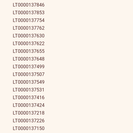
LT0000137846
LT0000137853
LT0000137754
LT0000137762
LT0000137630
LT0000137622
LT0000137655
LT0000137648
LT0000137499
LT0000137507
LT0000137549
LT0000137531
LT0000137416
LT0000137424
LT0000137218
LT0000137226
LT0000137150