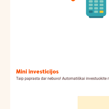
Mini investicijos
Taip paprasta dar nebuvo! Automatiškai investuokite n