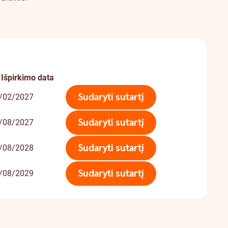
Išpirkimo data
Sudaryti sutartį
/02/2027
Sudaryti sutartį
/08/2027
Sudaryti sutartį
/08/2028
Sudaryti sutartį
/08/2029