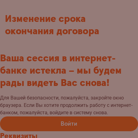
Изменение срока
окончания договора
Ваша сессия в интернет-
банке истекла – мы будем
рады видеть Вас снова!
Для Вашей безопасности, пожалуйста, закройте окно
браузера. Если Вы хотите продолжить работу с интернет-
банком, пожалуйста, войдите в систему снова.
Войти
Реквизиты