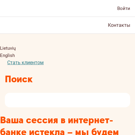
Войти
Контакты
Lietuvių
English
Стать клиентом
Поиск
Ваша сессия в интернет-
банке истекла – мы будем