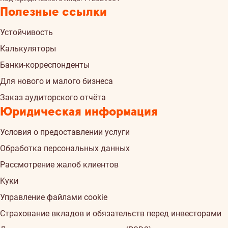
Полезные ссылки
Устойчивость
Калькуляторы
Банки-корреспонденты
Для нового и малого бизнеса
Заказ аудиторского отчёта
Юридическая информация
Условия о предоставлении услуги
Обработка персональных данных
Рассмотрение жалоб клиентов
Kуки
Управление файлами cookie
Страхованиe вкладов и обязательств перед инвесторами