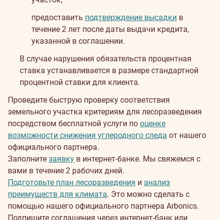
предоставить
подтверждение высадки
в
течение 2 лет после даты выдачи кредита,
указанной в соглашении.
В случае нарушения обязательств процентная
ставка устанавливается в размере стандартной
процентной ставки для клиента.
Проведите быструю проверку соответствия
земельного участка критериям для лесоразведения
посредством бесплатной услуги по
оценке
возможности снижения углеродного следа
от нашего
официального партнера.
Заполните
заявку
в интернет-банке. Мы свяжемся с
вами в течение 2 рабочих дней.
Подготовьте план лесоразведения
и
анализ
преимуществ для климата
. Это можно сделать с
помощью нашего официального партнера Arbonics.
Подпишите соглашения через интернет-банк или