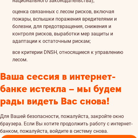
национального законодательства);
оценка связанных с лесом рисков, включая
пожары, вспышки поражения вредителями и
болезни, для предотвращения, снижения и
контроля рисков, выработки мер защиты и
адаптации к остаточным рискам;
все критерии DNSH, относящиеся к управлению
лесом.
Ваша сессия в интернет-
банке истекла – мы будем
рады видеть Вас снова!
Для Вашей безопасности, пожалуйста, закройте окно
браузера. Если Вы хотите продолжить работу с интернет-
банком, пожалуйста, войдите в систему снова.