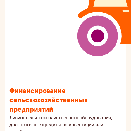
Финансирование
сельскохозяйственных
предприятий
Лизинг сельскохозяйственного оборудования,
долгосрочные кредиты на инвестиции или