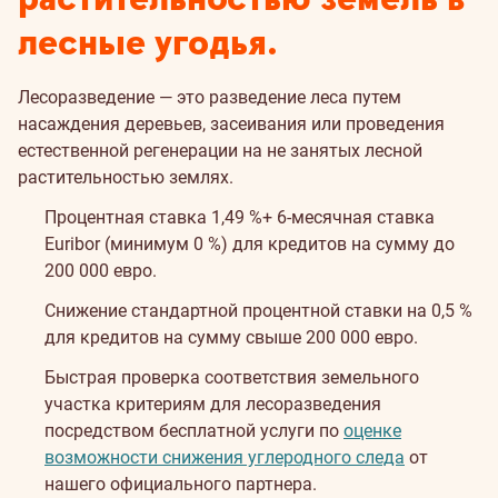
лесные угодья.
Лесоразведение — это разведение леса путем
насаждения деревьев, засеивания или проведения
естественной регенерации на не занятых лесной
растительностью землях.
Процентная ставка 1,49 %+ 6-месячная ставка
Euribor (минимум 0 %) для кредитов на сумму до
200 000 евро.
Снижение стандартной процентной ставки на 0,5 %
для кредитов на сумму свыше 200 000 евро.
Быстрая проверка соответствия земельного
участка критериям для лесоразведения
посредством бесплатной услуги по
оценке
возможности снижения углеродного следа
от
нашего официального партнера.