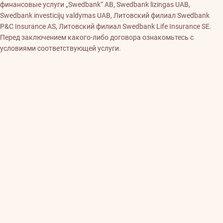
финансовые услуги „Swedbank“ AB, Swedbank lizingas UAB,
Swedbank investicijų valdymas UAB, Литовский филиал Swedbank
P&C Insurance AS, Литовский филиал Swedbank Life Insurance SE.
Перед заключением какого-либо договора ознакомьтесь с
условиями соответствующей услуги.