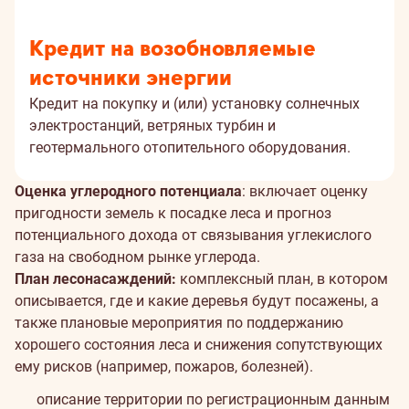
Кредит на возобновляемые
источники энергии
Кредит на покупку и (или) установку солнечных
электростанций, ветряных турбин и
геотермального отопительного оборудования.
Оценка углеродного потенциала
: включает оценку
пригодности земель к посадке леса и прогноз
потенциального дохода от связывания углекислого
газа на свободном рынке углерода.
План лесонасаждений:
комплексный план, в котором
описывается, где и какие деревья будут посажены, а
также плановые мероприятия по поддержанию
хорошего состояния леса и снижения сопутствующих
ему рисков (например, пожаров, болезней).
описание территории по регистрационным данным