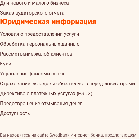
Для нового и малого бизнеса
Заказ аудиторского отчёта
Юридическая информация
Условия о предоставлении услуги
Обработка персональных данных
Рассмотрение жалоб клиентов
Kуки
Управление файлами cookie
Страхованиe вкладов и обязательств перед инвесторами
Директива о платежных услугах (PSD2)
Предотвращение отмывания денег
Доступность
Вы находитесь на сайте Swedbank Интернет-банка, предлагающем