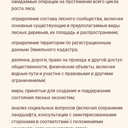
ожидаемые операции на протяжении всего цикла
роста леса;
определение состава лесного сообщества, включая
основные существующие и предполагаемые виды
лесных деревьев, их площадь и распространение;
определение территории по регистрационным
данным Земельного кадастра;
делянки, дороги, право на проезда и другой доступ
общественности, физические объекты, включая
водные пути и участки с правовыми и другими
ограничениями;
меры, принятые для создания и поддержания
состояния лесных экосистем;
анализ социальных вопросов (включая сохранение
ландшафта, консультации с заинтересованными
сторонами в соответствии с положениями