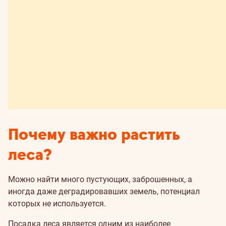
Почему важно растить
леса?
Можно найти много пустующих, заброшенных, а
иногда даже деградировавших земель, потенциал
которых не используется.
Посадка леса является одним из наиболее