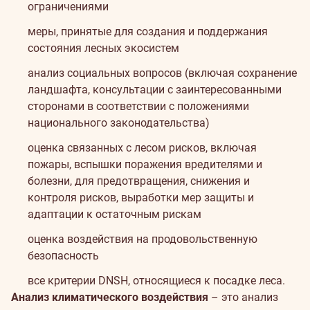
ограничениями
меры, принятые для создания и поддержания
состояния лесных экосистем
анализ социальных вопросов (включая сохранение
ландшафта, консультации с заинтересованными
сторонами в соответствии с положениями
национального законодательства)
оценка связанных с лесом рисков, включая
пожары, вспышки поражения вредителями и
болезни, для предотвращения, снижения и
контроля рисков, выработки мер защиты и
адаптации к остаточным рискам
оценка воздействия на продовольственную
безопасность
все критерии DNSH, относящиеся к посадке леса.
Анализ климатического воздействия
– это анализ