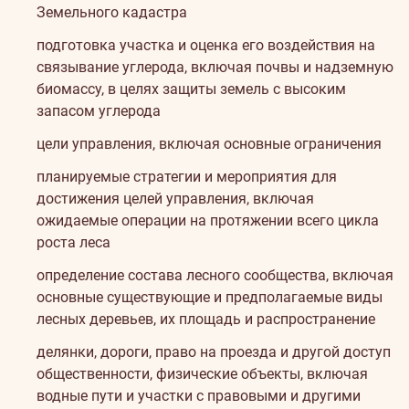
Земельного кадастра
подготовка участка и оценка его воздействия на
связывание углерода, включая почвы и надземную
биомассу, в целях защиты земель с высоким
запасом углерода
цели управления, включая основные ограничения
планируемые стратегии и мероприятия для
достижения целей управления, включая
ожидаемые операции на протяжении всего цикла
роста леса
определение состава лесного сообщества, включая
основные существующие и предполагаемые виды
лесных деревьев, их площадь и распространение
делянки, дороги, право на проезда и другой доступ
общественности, физические объекты, включая
водные пути и участки с правовыми и другими