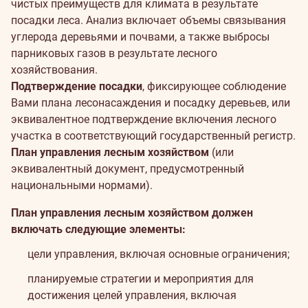
чистых преимуществ для климата в результате
посадки леса. Анализ включает объемы связывания
углерода деревьями и почвами, а также выбросы
парниковых газов в результате лесного
хозяйствования.
Подтверждение посадки
, фиксирующее соблюдение
Вами плана лесонасаждения и посадку деревьев, или
эквивалентное подтверждение включения лесного
участка в соответствующий государственный регистр.
План управления лесным хозяйством
(или
эквивалентный документ, предусмотренный
национальными нормами).
План управления лесным хозяйством должен
включать следующие элементы:
цели управления, включая основные ограничения;
планируемые стратегии и мероприятия для
достижения целей управления, включая