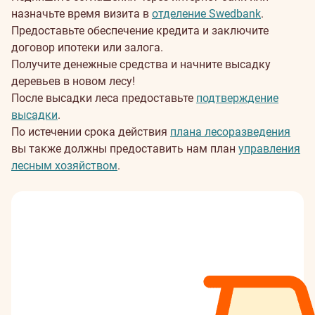
назначьте время визита в
отделение Swedbank
.
Предоставьте обеспечение кредита и заключите
договор ипотеки или залога.
Получите денежные средства и начните высадку
деревьев в новом лесу!
После высадки леса предоставьте
подтверждение
высадки
.
По истечении срока действия
плана лесоразведения
вы также должны предоставить нам план
управления
лесным хозяйством
.