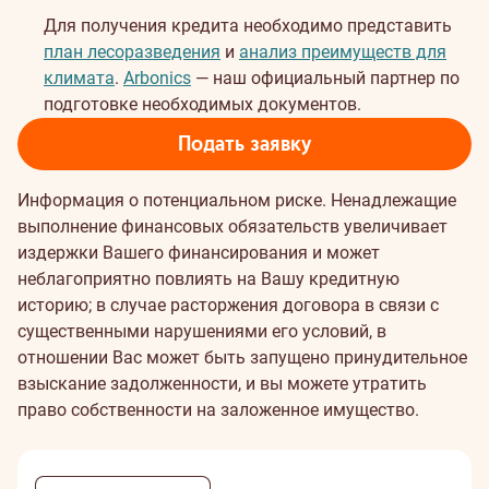
Для получения кредита необходимо представить
план лесоразведения
и
анализ преимуществ для
климата
.
Arbonics
— наш официальный партнер по
подготовке необходимых документов.
Подать заявку
Информация о потенциальном риске. Ненадлежащие
выполнение финансовых обязательств увеличивает
издержки Вашего финансирования и может
неблагоприятно повлиять на Вашу кредитную
историю; в случае расторжения договора в связи с
существенными нарушениями его условий, в
отношении Вас может быть запущено принудительное
взыскание задолженности, и вы можете утратить
право собственности на заложенное имущество.