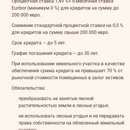
Процентная ставка 1,49 %+ 6-месячная ставка
Euribor (минимум 0 %) для кредитов на сумму до
200 000 евро.
Снижение стандартной процентной ставки на 0,5 %
для кредитов на сумму свыше 200 000 евро.
Срок кредита — до 5 лет.
График погашения кредита — до 30 лет.
При использовании земельного участка в качестве
обеспечения сумма кредита не превышает 70 % от
рыночной стоимости помещенных в залог активов.
Обязательства:
преобразовать не занятые лесной
растительностью земли в лесные угодья;
не использовать лесные угодья и не передавать
права собственности на облесенный земельный
участок;