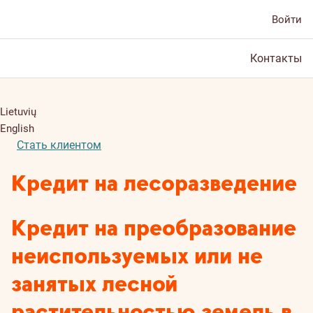
Войти
Контакты
Lietuvių
English
Стать клиентом
Кредит на лесоразведение
Кредит на преобразование
неиспользуемых или не
занятых лесной
растительностью земель в