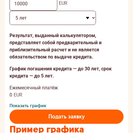
EUR
Результат, выданный калькулятором,
представляет собой предварительный и
приблизительный расчет и не является
обязательством по выдаче кредита.
График погашения кредита — до 30 лет, срок
кредита — до 5 лет.
Ежемесячный платёж
0
EUR
Показать график
Подать заявку
Пример графика