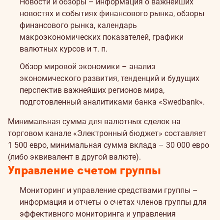
Новости и обзоры – информация о важнейших
новостях и событиях финансового рынка, обзоры
финансового рынка, календарь
макроэкономических показателей, графики
валютных курсов и т. п.
Обзор мировой экономики – анализ
экономического развития, тенденций и будущих
перспектив важнейших регионов мира,
подготовленный аналитиками банка «Swedbank».
Минимальная сумма для валютных сделок на
торговом канале «Электронный бюджет» составляет
1 500 евро, минимальная сумма вклада – 30 000 евро
(либо эквивалент в другой валюте).
Управление счетом группы
Мониторинг и управление средствами группы –
информация и отчеты о счетах членов группы для
эффективного мониторинга и управления