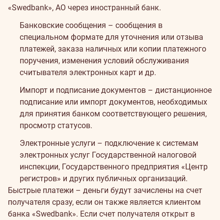
«Swedbank», АО через иностранный банк.
Банковские сообщения – сообщения в
специальном формате для уточнения или отзыва
платежей, заказа наличных или копии платежного
поручения, изменения условий обслуживания
считывателя электронных карт и др.
Импорт и подписание документов – дистанционное
подписание или импорт документов, необходимых
для принятия банком соответствующего решения,
просмотр статусов.
Электронные услуги – подключение к системам
электронных услуг Государственной налоговой
инспекции, Государственного предприятия «Центр
регистров» и других публичных организаций.
Быстрые платежи – деньги будут зачислены на счет
получателя сразу, если он также является клиентом
банка «Swedbank». Если счет получателя открыт в