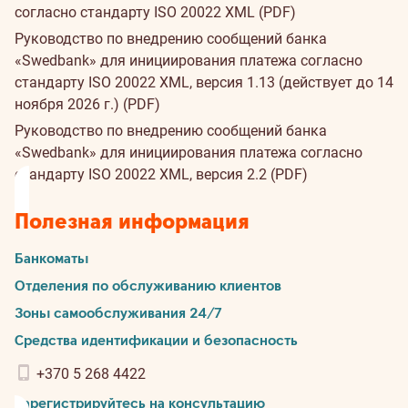
согласно стандарту ISO 20022 XML (PDF)
Руководство по внедрению сообщений банка
«Swedbank» для инициирования платежа согласно
стандарту ISO 20022 XML, версия 1.13 (действует до 14
ноября 2026 г.) (PDF)
Руководство по внедрению сообщений банка
«Swedbank» для инициирования платежа согласно
стандарту ISO 20022 XML, версия 2.2 (PDF)
Полезная информация
Банкоматы
Отделения по обслуживанию клиентов
Зоны самообслуживания 24/7
Средства идентификации и безопасность
+370 5 268 4422
Зарегистрируйтесь на консультацию