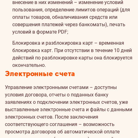
внесение в них изменений – изменение условий
пользования, определение лимитов операций (для
оплаты товаров, обналичивания средств или
совершения платежей через банкоматы), печать
условий в формате PDF;
Блокировка и разблокировка карт – временная
блокировка карт. При отсутствии в течение 10 дней
действий по разблокировке карты она блокируется
окончательно.
Электронные счета
Управление электронными счетами – доступны
условия договора, отчеты о поданных банку
заявлениях о подключении электронных счетов, уже
выставленные электронные счета и файлы с данными
электронных счетов. После заключения
соответствующего соглашения – возможность
просмотра договоров об автоматической оплате