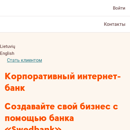
Войти
Контакты
Lietuvių
English
Стать клиентом
Корпоративный интернет-
банк
Создавайте свой бизнес с
помощью банка
«Swedbank»