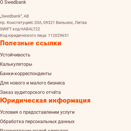
О Swedbank
„Swedbank”, AB
пр. Конституциёс 20A, 09321 Вильнюс, Литва
SWIFT код HABALT22
Код юридического лица: 112029651
Полезные ссылки
Устойчивость
Калькуляторы
Банки-корреспонденты
Для нового и малого бизнеса
Заказ аудиторского отчёта
Юридическая информация
Условия о предоставлении услуги
Обработка персональных данных
Рассмотрение жалоб клиентов