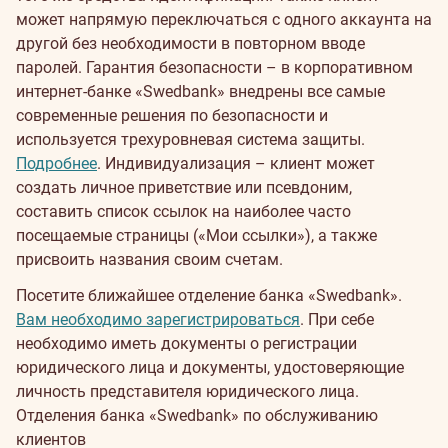
может напрямую переключаться с одного аккаунта на
другой без необходимости в повторном вводе
паролей.
Гарантия безопасности – в корпоративном
интернет-банке «Swedbank» внедрены все самые
современные решения по безопасности и
используется трехуровневая система защиты.
Подробнее
.
Индивидуализация – клиент может
создать личное приветствие или псевдоним,
составить список ссылок на наиболее часто
посещаемые страницы («Мои ссылки»), а также
присвоить названия своим счетам.
Посетите ближайшее отделение банка «Swedbank».
Вам необходимо зарегистрироваться
. При себе
необходимо иметь документы о регистрации
юридического лица и документы, удостоверяющие
личность представителя юридического лица.
Отделения банка «Swedbank» по обслуживанию
клиентов