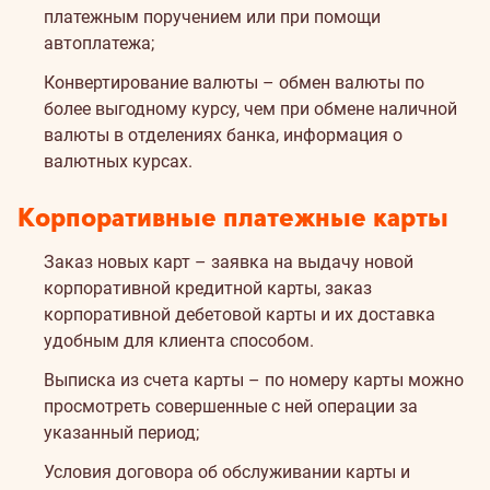
платежным поручением или при помощи
автоплатежа;
Конвертирование валюты – обмен валюты по
более выгодному курсу, чем при обмене наличной
валюты в отделениях банка, информация о
валютных курсах.
Корпоративные платежные карты
Заказ новых карт – заявка на выдачу новой
корпоративной кредитной карты, заказ
корпоративной дебетовой карты и их доставка
удобным для клиента способом.
Выписка из счета карты – по номеру карты можно
просмотреть совершенные с ней операции за
указанный период;
Условия договора об обслуживании карты и