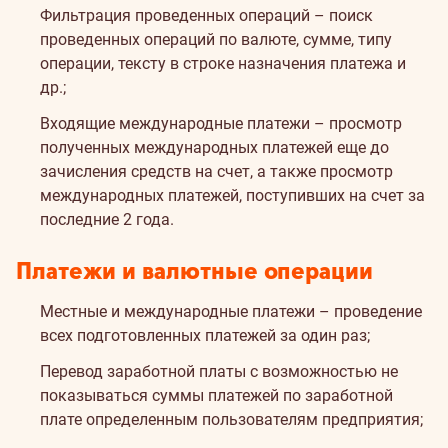
Фильтрация проведенных операций – поиск
проведенных операций по валюте, сумме, типу
операции, тексту в строке назначения платежа и
др.;
Входящие международные платежи – просмотр
полученных международных платежей еще до
зачисления средств на счет, а также просмотр
международных платежей, поступивших на счет за
последние 2 года.
Платежи и валютные операции
Местные и международные платежи – проведение
всех подготовленных платежей за один раз;
Перевод заработной платы с возможностью не
показываться суммы платежей по заработной
плате определенным пользователям предприятия;