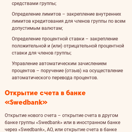
средствами группы;
Определение лимитов – закрепление внутренних
лимитов кредитования для членов группы по всем
допустимым валютам;
Определение процентной ставки – закрепление
положительной и (или) отрицательной процентной
ставки для членов группы;
Управление автоматическим зачислением
процентов – поручение (отзыв) на осуществление
автоматического перевода процентов.
Открытие счета в банке
«Swedbank»
Открытие нового счета – открытие счета в другом
банке группы «Swedbank» или в иностранном банке
через «Swedbank», АО, или открытие счета в банке