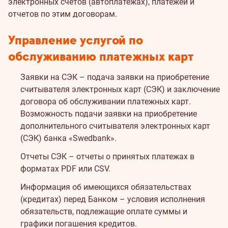
электронных счетов (автоплатежах), платежей и
отчетов по этим договорам.
Управление услугой по
обслуживанию платежных карт
Заявки на СЭК – подача заявки на приобретение
считывателя электронных карт (СЭК) и заключение
договора об обслуживании платежных карт.
Возможность подачи заявки на приобретение
дополнительного считывателя электронных карт
(СЭК) банка «Swedbank».
Отчеты СЭК – отчеты о принятых платежах в
форматах PDF или CSV.
Информация об имеющихся обязательствах
(кредитах) перед Банком – условия исполнения
обязательств, подлежащие оплате суммы и
графики погашения кредитов.