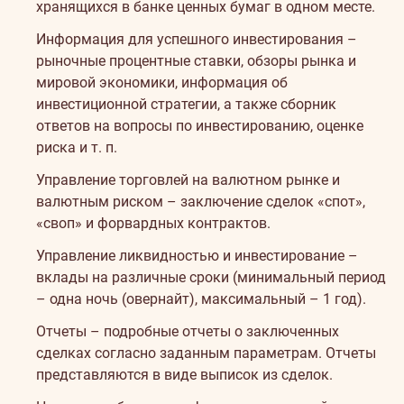
хранящихся в банке ценных бумаг в одном месте.
Информация для успешного инвестирования –
рыночные процентные ставки, обзоры рынка и
мировой экономики, информация об
инвестиционной стратегии, а также сборник
ответов на вопросы по инвестированию, оценке
риска и т. п.
Управление торговлей на валютном рынке и
валютным риском – заключение сделок «спот»,
«своп» и форвардных контрактов.
Управление ликвидностью и инвестирование –
вклады на различные сроки (минимальный период
– одна ночь (овернайт), максимальный – 1 год).
Отчеты – подробные отчеты о заключенных
сделках согласно заданным параметрам. Отчеты
представляются в виде выписок из сделок.