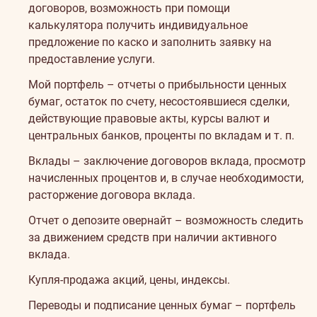
договоров, возможность при помощи
калькулятора получить индивидуальное
предложение по каско и заполнить заявку на
предоставление услуги.
Мой портфель – отчеты о прибыльности ценных
бумаг, остаток по счету, несостоявшиеся сделки,
действующие правовые акты, курсы валют и
центральных банков, проценты по вкладам и т. п.
Вклады – заключение договоров вклада, просмотр
начисленных процентов и, в случае необходимости,
расторжение договора вклада.
Отчет о депозите овернайт – возможность следить
за движением средств при наличии активного
вклада.
Купля-продажа акций, цены, индексы.
Переводы и подписание ценных бумаг – портфель