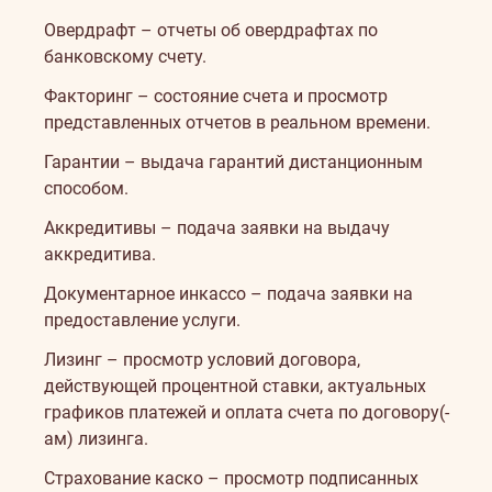
Овердрафт – отчеты об овердрафтах по
банковскому счету.
Факторинг – состояние счета и просмотр
представленных отчетов в реальном времени.
Гарантии – выдача гарантий дистанционным
способом.
Аккредитивы – подача заявки на выдачу
аккредитива.
Документарное инкассо – подача заявки на
предоставление услуги.
Лизинг – просмотр условий договора,
действующей процентной ставки, актуальных
графиков платежей и оплата счета по договору(-
ам) лизинга.
Страхование каско – просмотр подписанных