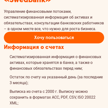
Управление финансовыми потоками,
систематизированная информация об активах и
обязательствах, консультации банковских работников
– в одном месте все, что нужно для роста бизнеса.
Хочу пользоваться
Информация о счетах
Систематизированная информация о финансовых
активах, которые хранятся в банке, а также о
финансовых обязательствах перед ним;
Остаток по счету на указанный день (за последние
3 месяца);
Выписка из счета с 2000 г. Выписку можно
сохранить в форматах ACC, PDF, CSV, ISO 20022
XML;