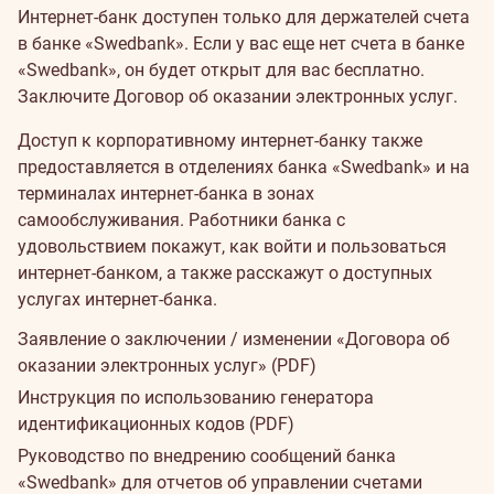
Интернет-банк доступен только для держателей счета
в банке «Swedbank». Если у вас еще нет счета в банке
«Swedbank», он будет открыт для вас бесплатно.
Заключите Договор об оказании электронных услуг.
Доступ к корпоративному интернет-банку также
предоставляется в отделениях банка «Swedbank» и на
терминалах интернет-банка в зонах
самообслуживания. Работники банка с
удовольствием покажут, как войти и пользоваться
интернет-банком, а также расскажут о доступных
услугах интернет-банка.
Заявление о заключении / изменении «Договора об
оказании электронных услуг» (PDF)
Инструкция по использованию генератора
идентификационных кодов (PDF)
Руководство по внедрению сообщений банка
«Swedbank» для отчетов об управлении счетами