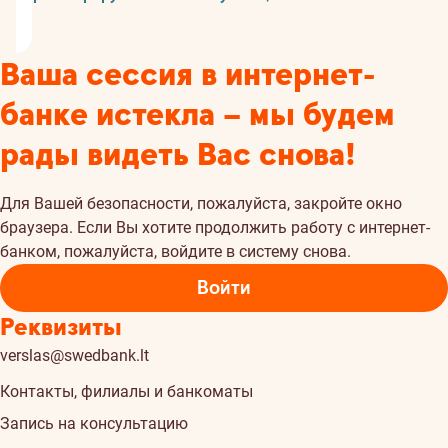
Ваша сессия в интернет-
банке истекла – мы будем
рады видеть Вас снова!
Для Вашей безопасности, пожалуйста, закройте окно
браузера. Если Вы хотите продолжить работу с интернет-
банком, пожалуйста, войдите в систему снова.
Войти
Реквизиты
verslas@swedbank.lt
Контакты, филиалы и банкоматы
Запись на консультацию