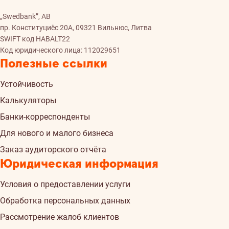
„Swedbank”, AB
пр. Конституциёс 20A, 09321 Вильнюс, Литва
SWIFT код HABALT22
Код юридического лица: 112029651
Полезные ссылки
Устойчивость
Калькуляторы
Банки-корреспонденты
Для нового и малого бизнеса
Заказ аудиторского отчёта
Юридическая информация
Условия о предоставлении услуги
Обработка персональных данных
Рассмотрение жалоб клиентов