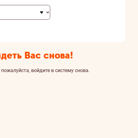
деть Вас снова!
 пожалуйста, войдите в систему снова.