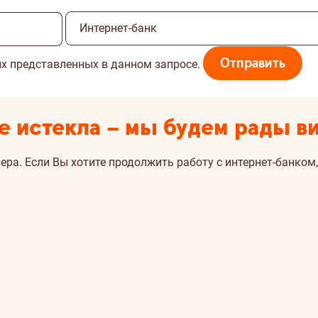
Отправить
х представленных в данном запросе.
е истекла – мы будем рады ви
ера. Если Вы хотите продолжить работу с интернет-банком,