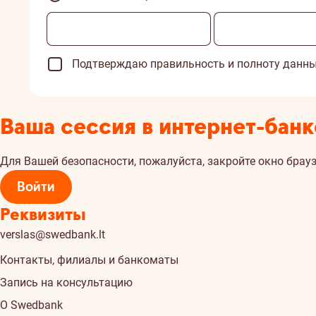
Подтверждаю правильность и полноту данны
Ваша сессия в интернет-банк
Для Вашей безопасности, пожалуйста, закройте окно брауз
Войти
Реквизиты
verslas@swedbank.lt
Контакты, филиалы и банкоматы
Запись на консультацию
О Swedbank