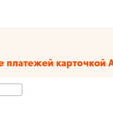
е платежей карточкой A