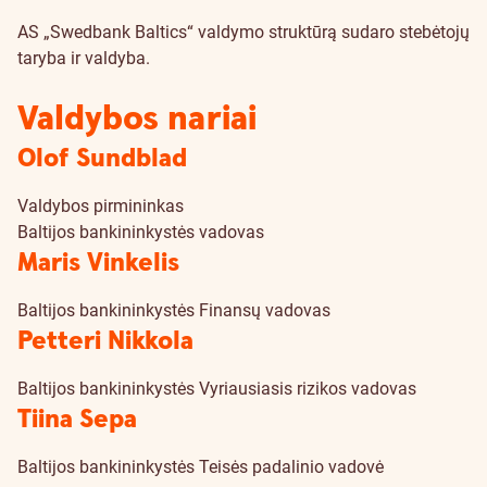
AS „Swedbank Baltics“ valdymo struktūrą sudaro stebėtojų
taryba ir valdyba.
Valdybos nariai
Olof Sundblad
Valdybos pirmininkas
Baltijos bankininkystės vadovas
Maris Vinkelis
Baltijos bankininkystės Finansų vadovas
Petteri Nikkola
Baltijos bankininkystės Vyriausiasis rizikos vadovas
Tiina Sepa
Baltijos bankininkystės Teisės padalinio vadovė