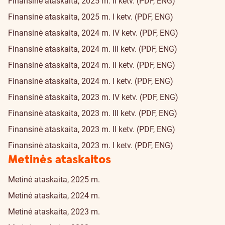
Finansinė ataskaita, 2025 m. II ketv. (PDF, ENG)
Finansinė ataskaita, 2025 m. I ketv. (PDF, ENG)
Finansinė ataskaita, 2024 m. IV ketv. (PDF, ENG)
Finansinė ataskaita, 2024 m. III ketv. (PDF, ENG)
Finansinė ataskaita, 2024 m. II ketv. (PDF, ENG)
Finansinė ataskaita, 2024 m. I ketv. (PDF, ENG)
Finansinė ataskaita, 2023 m. IV ketv. (PDF, ENG)
Finansinė ataskaita, 2023 m. III ketv. (PDF, ENG)
Finansinė ataskaita, 2023 m. II ketv. (PDF, ENG)
Finansinė ataskaita, 2023 m. I ketv. (PDF, ENG)
Metinės ataskaitos
Metinė ataskaita, 2025 m.
Metinė ataskaita, 2024 m.
Metinė ataskaita, 2023 m.