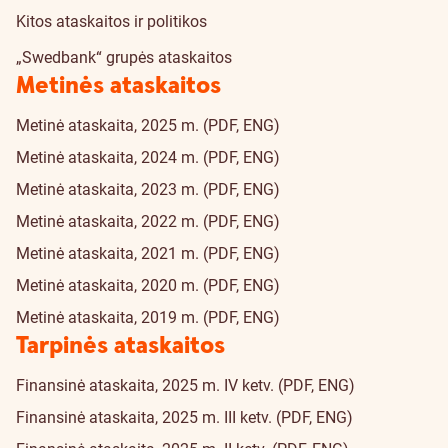
Kitos ataskaitos ir politikos
„Swedbank“ grupės ataskaitos
Metinės ataskaitos
Metinė ataskaita, 2025 m. (PDF, ENG)
Metinė ataskaita, 2024 m. (PDF, ENG)
Metinė ataskaita, 2023 m. (PDF, ENG)
Metinė ataskaita, 2022 m. (PDF, ENG)
Metinė ataskaita, 2021 m. (PDF, ENG)
Metinė ataskaita, 2020 m. (PDF, ENG)
Metinė ataskaita, 2019 m. (PDF, ENG)
Tarpinės ataskaitos
Finansinė ataskaita, 2025 m. IV ketv. (PDF, ENG)
Finansinė ataskaita, 2025 m. III ketv. (PDF, ENG)