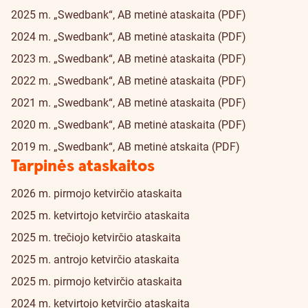
2025 m. „Swedbank“, AB metinė ataskaita (PDF)
2024 m. „Swedbank“, AB metinė ataskaita (PDF)
2023 m. „Swedbank“, AB metinė ataskaita (PDF)
2022 m. „Swedbank“, AB metinė ataskaita (PDF)
2021 m. „Swedbank“, AB metinė ataskaita (PDF)
2020 m. „Swedbank“, AB metinė ataskaita (PDF)
2019 m. „Swedbank“, AB metinė atskaita (PDF)
Tarpinės ataskaitos
2026 m. pirmojo ketvirčio ataskaita
2025 m. ketvirtojo ketvirčio ataskaita
2025 m. trečiojo ketvirčio ataskaita
2025 m. antrojo ketvirčio ataskaita
2025 m. pirmojo ketvirčio ataskaita
2024 m. ketvirtojo ketvirčio ataskaita