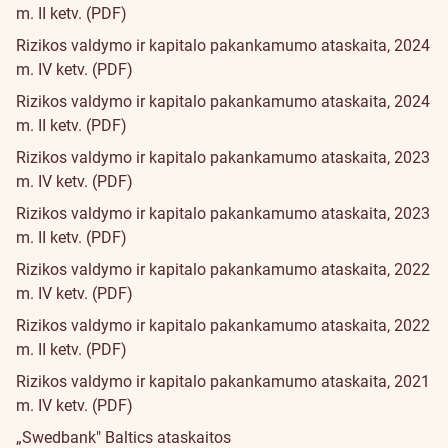
m. II ketv. (PDF)
Rizikos valdymo ir kapitalo pakankamumo ataskaita, 2024
m. IV ketv. (PDF)
Rizikos valdymo ir kapitalo pakankamumo ataskaita, 2024
m. II ketv. (PDF)
Rizikos valdymo ir kapitalo pakankamumo ataskaita, 2023
m. IV ketv. (PDF)
Rizikos valdymo ir kapitalo pakankamumo ataskaita, 2023
m. II ketv. (PDF)
Rizikos valdymo ir kapitalo pakankamumo ataskaita, 2022
m. IV ketv. (PDF)
Rizikos valdymo ir kapitalo pakankamumo ataskaita, 2022
m. II ketv. (PDF)
Rizikos valdymo ir kapitalo pakankamumo ataskaita, 2021
m. IV ketv. (PDF)
„Swedbank" Baltics ataskaitos