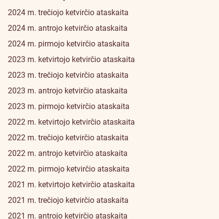
2024 m. trečiojo ketvirčio ataskaita
2024 m. antrojo ketvirčio ataskaita
2024 m. pirmojo ketvirčio ataskaita
2023 m. ketvirtojo ketvirčio ataskaita
2023 m. trečiojo ketvirčio ataskaita
2023 m. antrojo ketvirčio ataskaita
2023 m. pirmojo ketvirčio ataskaita
2022 m. ketvirtojo ketvirčio ataskaita
2022 m. trečiojo ketvirčio ataskaita
2022 m. antrojo ketvirčio ataskaita
2022 m. pirmojo ketvirčio ataskaita
2021 m. ketvirtojo ketvirčio ataskaita
2021 m. trečiojo ketvirčio ataskaita
2021 m. antrojo ketvirčio ataskaita