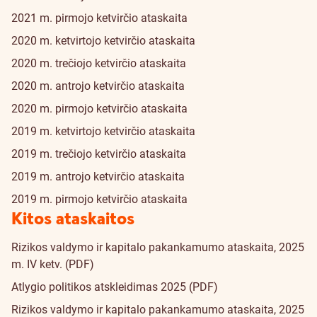
2021 m. pirmojo ketvirčio ataskaita
2020 m. ketvirtojo ketvirčio ataskaita
2020 m. trečiojo ketvirčio ataskaita
2020 m. antrojo ketvirčio ataskaita
2020 m. pirmojo ketvirčio ataskaita
2019 m. ketvirtojo ketvirčio ataskaita
2019 m. trečiojo ketvirčio ataskaita
2019 m. antrojo ketvirčio ataskaita
2019 m. pirmojo ketvirčio ataskaita
Kitos ataskaitos
Rizikos valdymo ir kapitalo pakankamumo ataskaita, 2025
m. IV ketv. (PDF)
Atlygio politikos atskleidimas 2025 (PDF)
Rizikos valdymo ir kapitalo pakankamumo ataskaita, 2025