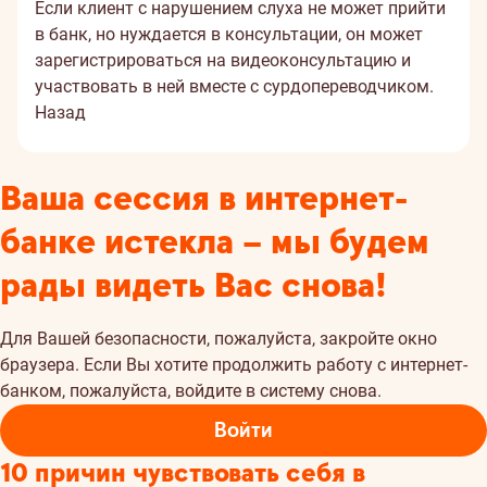
Если клиент с нарушением слуха не может прийти
в банк, но нуждается в консультации, он может
зарегистрироваться на видеоконсультацию и
участвовать в ней вместе с сурдопереводчиком.
Назад
Ваша сессия в интернет-
банке истекла – мы будем
рады видеть Вас снова!
Для Вашей безопасности, пожалуйста, закройте окно
браузера. Если Вы хотите продолжить работу с интернет-
банком, пожалуйста, войдите в систему снова.
Войти
10 причин чувствовать себя в